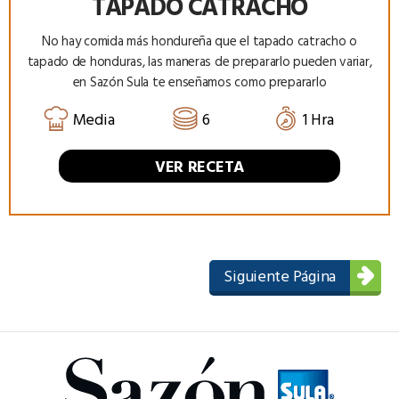
TAPADO CATRACHO
No hay comida más hondureña que el tapado catracho o
tapado de honduras, las maneras de prepararlo pueden variar,
en Sazón Sula te enseñamos como prepararlo
Media
6
1 Hra
VER RECETA
Siguiente Página