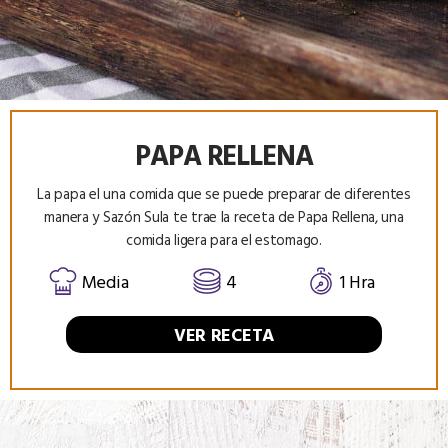
PAPA RELLENA
La papa el una comida que se puede preparar de diferentes
manera y Sazón Sula te trae la receta de Papa Rellena, una
comida ligera para el estomago.
Media
4
1 Hra
VER RECETA