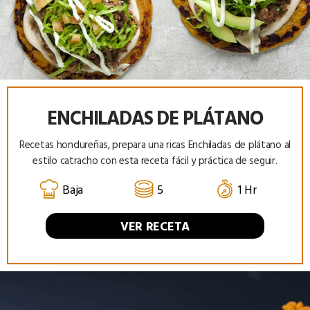
ENCHILADAS DE PLÁTANO
Recetas hondureñas, prepara una ricas Enchiladas de plátano al
estilo catracho con esta receta fácil y práctica de seguir.
Baja
5
1 Hr
VER RECETA