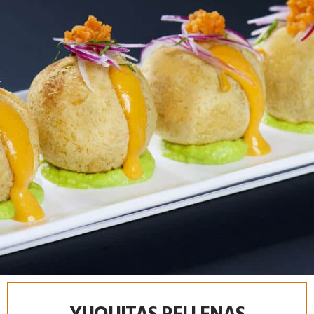
YUQUITAS RELLENAS