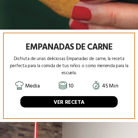
EMPANADAS DE CARNE
Disfruta de unas deliciosas Empanadas de carne, la receta
perfecta para la comida de tus niños o como merienda para la
escuela.
Media
10
45 Min
VER RECETA