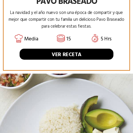
PAVO BRASEADO
La navidad y el año nuevo son una época de compartir y que
mejor que compartir con tu familia un delicioso Pavo Braseado
para celebrar estas fiestas.
Media
15
5 Hrs
VER RECETA