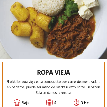
ROPA VIEJA
El platillo ropa vieja esta compuesto por carne desmenuzada o
en pedazos, puede ser mano de piedra u otro corte. En Sazón
Sula te damos la receta.
Baja
4
3 Hrs