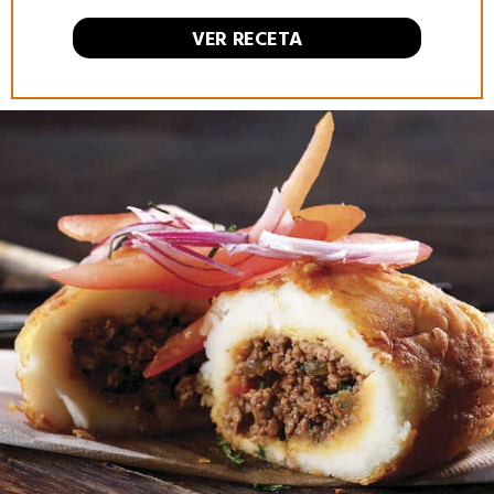
VER RECETA