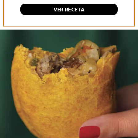
VER RECETA