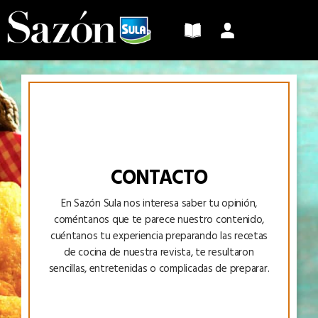
Sazón
Sula
CONTACTO
En Sazón Sula nos interesa saber tu opinión,
coméntanos que te parece nuestro contenido,
cuéntanos tu experiencia preparando las recetas
de cocina de nuestra revista, te resultaron
sencillas, entretenidas o complicadas de preparar.