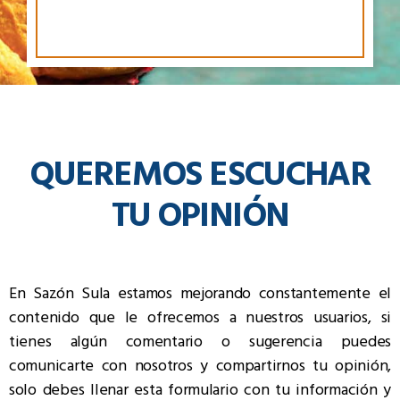
QUEREMOS ESCUCHAR
TU OPINIÓN
En Sazón Sula estamos mejorando constantemente el
contenido que le ofrecemos a nuestros usuarios, si
tienes algún comentario o sugerencia puedes
comunicarte con nosotros y compartirnos tu opinión,
solo debes llenar esta formulario con tu información y