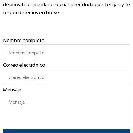
déjanos tu comentario o cualquier duda que tengas y te
responderemos en breve.
Nombre completo
Correo electrónico
Mensaje