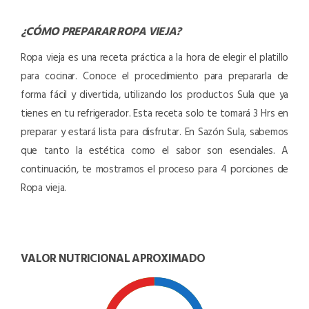
¿CÓMO PREPARAR
ROPA VIEJA
?
Ropa vieja es una receta práctica a la hora de elegir el platillo
para cocinar. Conoce el procedimiento para prepararla de
forma fácil y divertida, utilizando los productos Sula que ya
tienes en tu refrigerador. Esta receta solo te tomará 3 Hrs en
preparar y estará lista para disfrutar. En Sazón Sula, sabemos
que tanto la estética como el sabor son esenciales. A
continuación, te mostramos el proceso para 4 porciones de
Ropa vieja.
VALOR NUTRICIONAL APROXIMADO