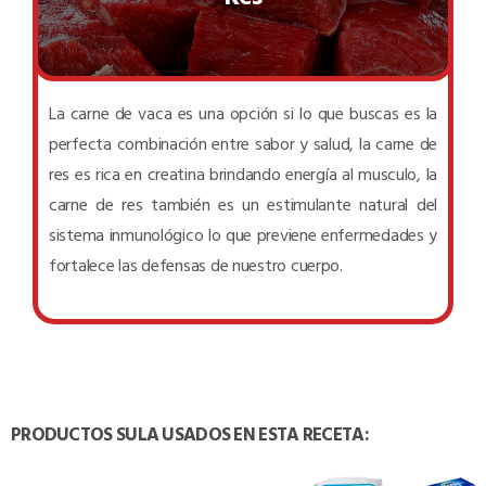
La carne de vaca es una opción si lo que buscas es la
perfecta combinación entre sabor y salud, la carne de
res es rica en creatina brindando energía al musculo, la
carne de res también es un estimulante natural del
sistema inmunológico lo que previene enfermedades y
fortalece las defensas de nuestro cuerpo.
PRODUCTOS SULA USADOS EN ESTA RECETA: