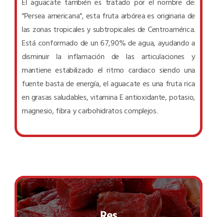
El aguacate también es tratado por el nombre de:
“Persea americana“, esta fruta arbórea es originaria de
las zonas tropicales y subtropicales de Centroamérica.
Está conformado de un 67,90% de agua, ayudando a
disminuir la inflamación de las articulaciones y
mantiene estabilizado el ritmo cardiaco siendo una
fuente basta de energía, el aguacate es una fruta rica
en grasas saludables, vitamina E antioxidante, potasio,
magnesio, fibra y carbohidratos complejos.
Res