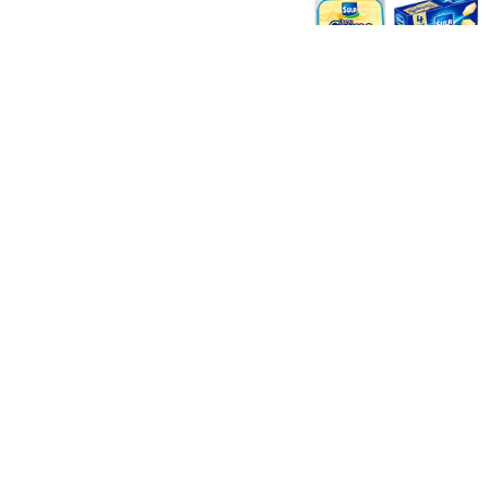
TAMBIÉN PODRÍA INTERESARTE: