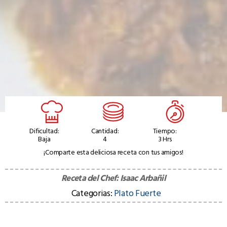
Dificultad:
Cantidad:
Tiempo:
Baja
4
3 Hrs
¡Comparte esta deliciosa receta con tus amigos!
Receta del Chef:
Isaac Arbañil
Categorias:
Plato Fuerte