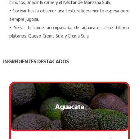
minutos, añadir la carne y el Néctar de Manzana Sula.
• Cocinar hasta obtener una textura ligeramente espesa pero
siempre jugosa.
• Servir la carne acompañada de aguacate, arroz blanco,
plátanos, Queso Crema Sula y Crema Sula.
INGREDIENTES DESTACADOS
Aguacate