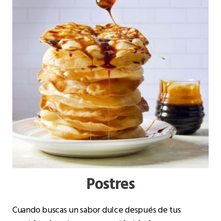
Postres
Cuando buscas un sabor dulce después de tus