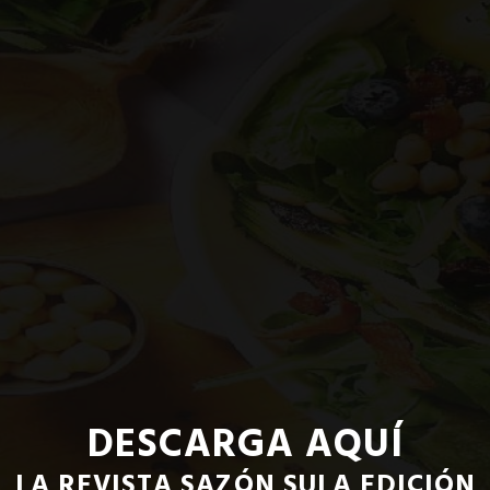
DESCARGA AQUÍ
LA REVISTA SAZÓN SULA EDICIÓN