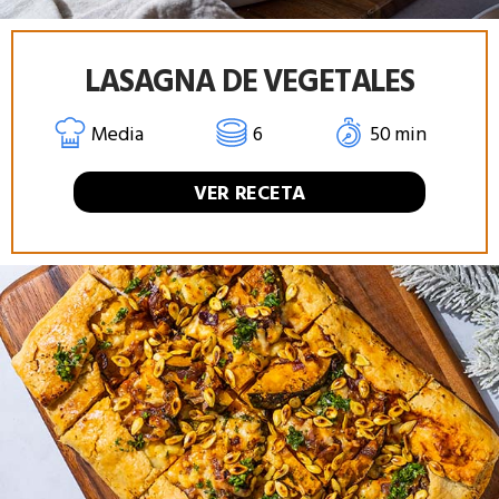
LASAGNA DE VEGETALES
Media
6
50 min
VER RECETA