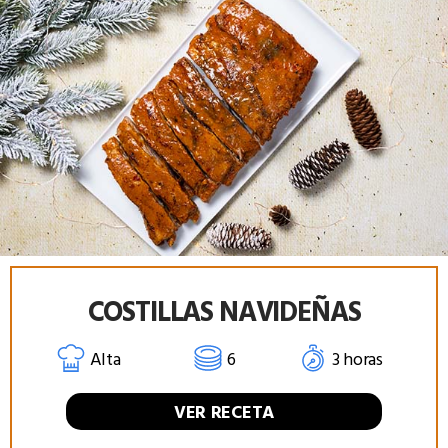
COSTILLAS NAVIDEÑAS
Alta
6
3 horas
VER RECETA