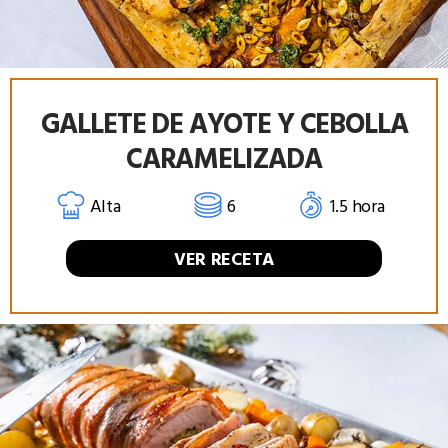
GALLETE DE AYOTE Y CEBOLLA
CARAMELIZADA
Alta
6
1.5 hora
VER RECETA