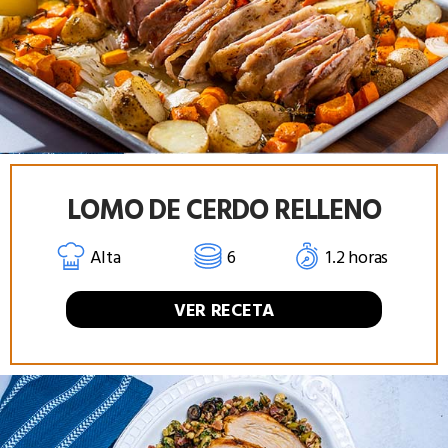
LOMO DE CERDO RELLENO
Alta
6
1.2 horas
VER RECETA