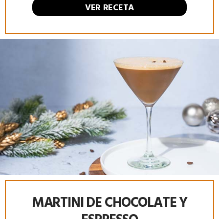
VER RECETA
MARTINI DE CHOCOLATE Y
ESPRESSO