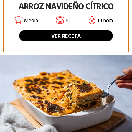
ARROZ NAVIDEÑO CÍTRICO
Media
10
1.1 hora
VER RECETA