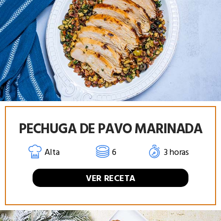
PECHUGA DE PAVO MARINADA
Alta
6
3 horas
VER RECETA