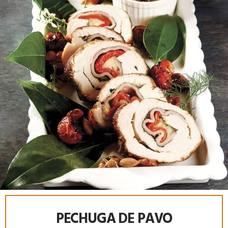
PECHUGA DE PAVO