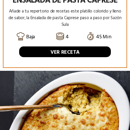
Añade a tu repertorio de recetas este platillo colorido y lleno
de sabor, la Ensalada de pasta Caprese paso a paso por Sazón
Sula
Baja
4
45 Min
VER RECETA