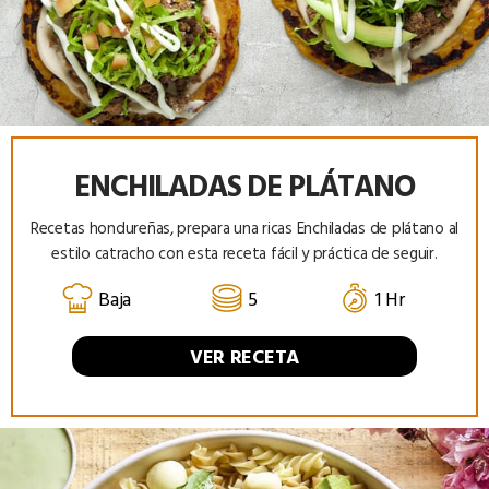
ENCHILADAS DE PLÁTANO
Recetas hondureñas, prepara una ricas Enchiladas de plátano al
estilo catracho con esta receta fácil y práctica de seguir.
Baja
5
1 Hr
VER RECETA