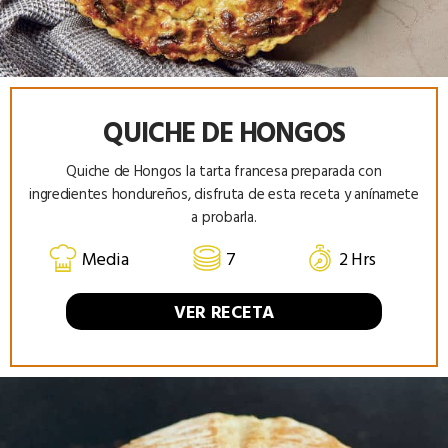
QUICHE DE HONGOS
Quiche de Hongos la tarta francesa preparada con
ingredientes hondureños, disfruta de esta receta y anínamete
a probarla.
Media
7
2 Hrs
VER RECETA