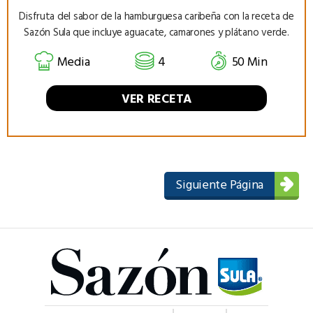
Disfruta del sabor de la hamburguesa caribeña con la receta de
Sazón Sula que incluye aguacate, camarones y plátano verde.
Media
4
50 Min
VER RECETA
Siguiente Página