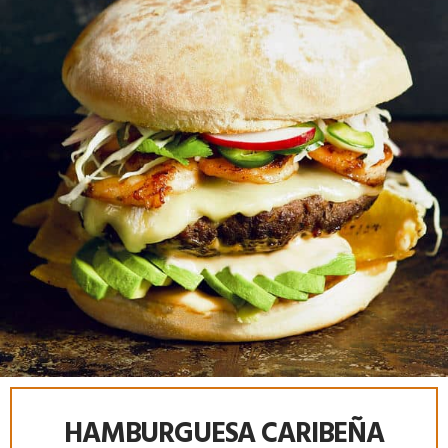
HAMBURGUESA CARIBEÑA