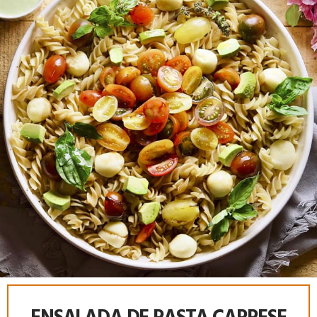
ENSALADA DE PASTA CAPRESE