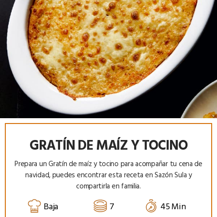
GRATÍN DE MAÍZ Y TOCINO
Prepara un Gratín de maíz y tocino para acompañar tu cena de
navidad, puedes encontrar esta receta en Sazón Sula y
compartirla en familia.
Baja
7
45 Min