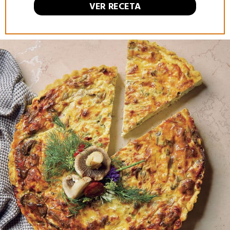
VER RECETA