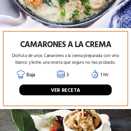
CAMARONES A LA CREMA
Disfruta de unos Camarones a la crema preparada con vino
blanco y leche, una receta que seguro no has probado.
Baja
3
1 Hr
VER RECETA