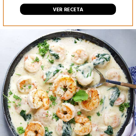
VER RECETA