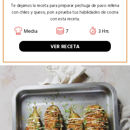
Te dejamos la receta para preparar pechuga de pavo rellena
con chiles y queso, pon a prueba tus habilidades de cocina
con esta receta.
Media
7
3 Hrs
VER RECETA