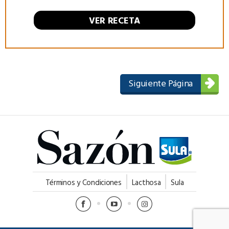
VER RECETA
Siguiente Página
Términos y Condiciones
Lacthosa
Sula