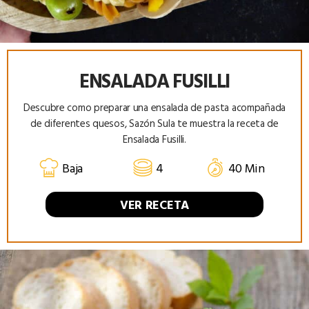
ENSALADA FUSILLI
Descubre como preparar una ensalada de pasta acompañada
de diferentes quesos, Sazón Sula te muestra la receta de
Ensalada Fusilli.
Baja
4
40 Min
VER RECETA