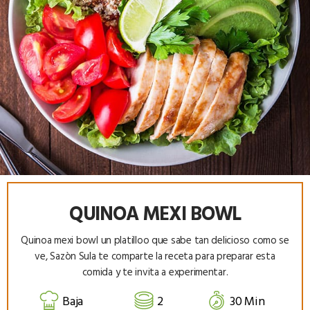
QUINOA MEXI BOWL
Quinoa mexi bowl un platilloo que sabe tan delicioso como se
ve, Sazòn Sula te comparte la receta para preparar esta
comida y te invita a experimentar.
Baja
2
30 Min