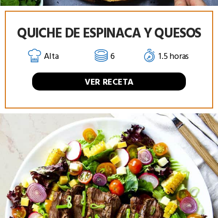
QUICHE DE ESPINACA Y QUESOS
Alta
6
1.5 horas
VER RECETA