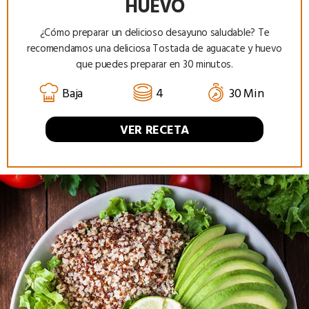
HUEVO
¿Cómo preparar un delicioso desayuno saludable? Te
recomendamos una deliciosa Tostada de aguacate y huevo
que puedes preparar en 30 minutos.
Baja
4
30 Min
VER RECETA