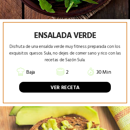
ENSALADA VERDE
Disfruta de una ensalda verde muy fitness preparada con los
exquisitos quesos Sula, no dejes de comer sano y rico con las
recetas de Sazón Sula.
Baja
2
30 Min
VER RECETA