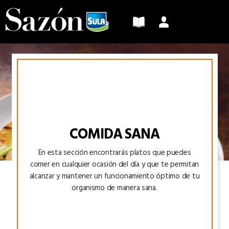
Sazón
Sula
COMIDA SANA
En esta sección encontrarás platos que puedes
comer en cualquier ocasión del día y que te permitan
alcanzar y mantener un funcionamiento óptimo de tu
organismo de manera sana.