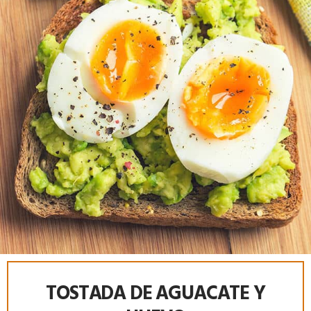
TOSTADA DE AGUACATE Y