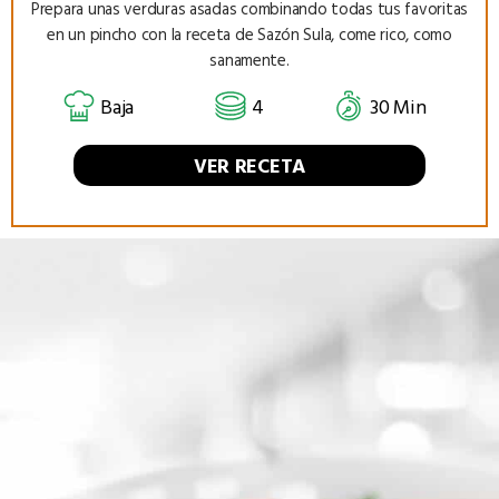
Prepara unas verduras asadas combinando todas tus favoritas
en un pincho con la receta de Sazón Sula, come rico, como
sanamente.
Baja
4
30 Min
VER RECETA