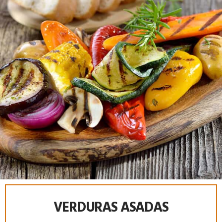
VERDURAS ASADAS