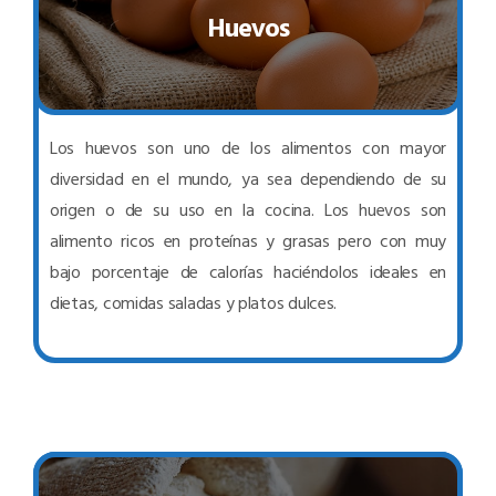
Huevos
Los huevos son uno de los alimentos con mayor
diversidad en el mundo, ya sea dependiendo de su
origen o de su uso en la cocina. Los huevos son
alimento ricos en proteínas y grasas pero con muy
bajo porcentaje de calorías haciéndolos ideales en
dietas, comidas saladas y platos dulces.