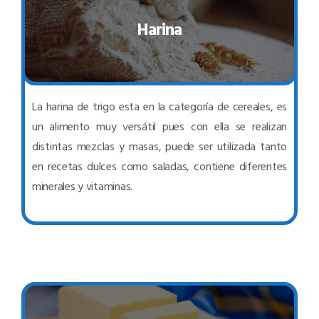
Harina
La harina de trigo esta en la categoría de cereales, es
un alimento muy versátil pues con ella se realizan
distintas mezclas y masas, puede ser utilizada tanto
en recetas dulces como saladas, contiene diferentes
minerales y vitaminas.