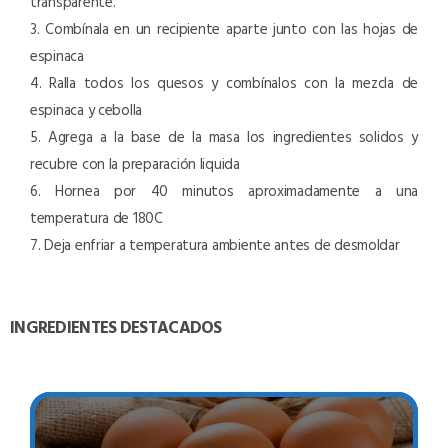
transparente.
3. Combínala en un recipiente aparte junto con las hojas de
espinaca
4. Ralla todos los quesos y combínalos con la mezcla de
espinaca y cebolla
5. Agrega a la base de la masa los ingredientes solidos y
recubre con la preparación liquida
6. Hornea por 40 minutos aproximadamente a una
temperatura de 180C
7. Deja enfriar a temperatura ambiente antes de desmoldar
INGREDIENTES DESTACADOS