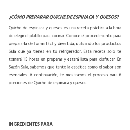
¿CÓMO PREPARAR
QUICHE DE ESPINACA Y QUESOS
?
Quiche de espinaca y quesos es una receta práctica a la hora
de elegir el platillo para cocinar. Conoce el procedimiento para
prepararla de forma fácil y divertida, utilizando los productos
Sula que ya tienes en tu refrigerador. Esta receta solo te
tomará 1.5 horas en preparar y estará lista para disfrutar. En
Sazón Sula, sabemos que tanto la estética como el sabor son
esenciales. A continuación, te mostramos el proceso para 6
porciones de Quiche de espinaca y quesos.
INGREDIENTES PARA