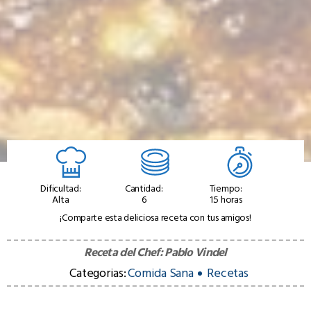
Dificultad:
Cantidad:
Tiempo:
Alta
6
1.5 horas
¡Comparte esta deliciosa receta con tus amigos!
Receta del Chef:
Pablo Vindel
Categorias:
Comida Sana
Recetas