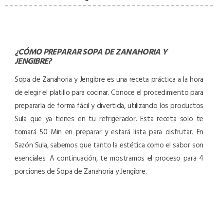
¿CÓMO PREPARAR
SOPA DE ZANAHORIA Y
JENGIBRE
?
Sopa de Zanahoria y Jengibre es una receta práctica a la hora
de elegir el platillo para cocinar. Conoce el procedimiento para
prepararla de forma fácil y divertida, utilizando los productos
Sula que ya tienes en tu refrigerador. Esta receta solo te
tomará 50 Min en preparar y estará lista para disfrutar. En
Sazón Sula, sabemos que tanto la estética como el sabor son
esenciales. A continuación, te mostramos el proceso para 4
porciones de Sopa de Zanahoria y Jengibre.