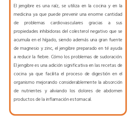
El jengibre es una raíz, se utiliza en la cocina y en la
medicina ya que puede prevenir una enorme cantidad
de problemas cardiovasculares gracias a sus
propiedades inhibidoras del colesterol negativo que se
acumula en el hígado, siendo además una gran fuente
de magnesio y zinc, el jengibre preparado en té ayuda
a reducir la fiebre. Cómo los problemas de sudoración.
El jengibre es una adición significativa en las recetas de
cocina ya que facilita el proceso de digestión en el
organismo mejorando considerablemente la absorción
de nutrientes y aliviando los dolores de abdomen
productos de la inflamación estomacal.