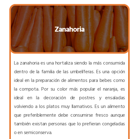
Zanahoria
La zanahoria es una hortaliza siendo la más consumida
dentro de la familia de las umbelíferas. Es una opción
ideal en la preparación de alimentos para bebes como
la compota. Por su color más popular el naranja, es
ideal en la decoración de postres y ensaladas
volviendo a los platos muy llamativos. Es un alimento
que preferiblemente debe consumirse fresco aunque
también existan personas que lo prefieran congeladas
o en semiconserva.