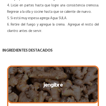
4. Licúe en partes hasta que logre una consistencia cremosa.
Regrese a la olla y cocine hasta que se caliente de nuevo.
5. Si está muy espesa agrega Agua SULA.
6. Retire del fuego y agregue la crema. Agregue el resto del
cilantro antes de servir.
INGREDIENTES DESTACADOS
jengibre