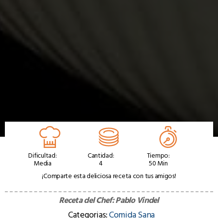
Dificultad:
Cantidad:
Tiempo:
Media
4
50 Min
¡Comparte esta deliciosa receta con tus amigos!
Receta del Chef:
Pablo Vindel
Categorias:
Comida Sana