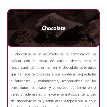
Chocolate
El chocolate es el resultado de la combinación de
azúcar con la masa de cacao, siendo esta el
responsable del color marrón. El chocolate es el dulce
que te hace feliz gracias a que contiene propiedades
euforizantes y estimulantes, responsables de las
sensaciones de placer y el estado de ánimo en el
cerebro, además es un excelente antioxidante. El uso
del chocolate es muy habitual en la repostería, aunque