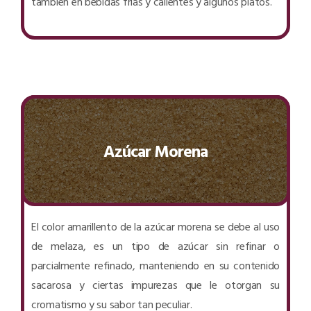
también en bebidas frías y calientes y algunos platos.
Azúcar Morena
El color amarillento de la azúcar morena se debe al uso
de melaza, es un tipo de azúcar sin refinar o
parcialmente refinado, manteniendo en su contenido
sacarosa y ciertas impurezas que le otorgan su
cromatismo y su sabor tan peculiar.