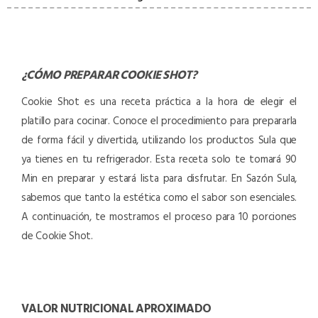
¿CÓMO PREPARAR
COOKIE SHOT
?
Cookie Shot es una receta práctica a la hora de elegir el
platillo para cocinar. Conoce el procedimiento para prepararla
de forma fácil y divertida, utilizando los productos Sula que
ya tienes en tu refrigerador. Esta receta solo te tomará 90
Min en preparar y estará lista para disfrutar. En Sazón Sula,
sabemos que tanto la estética como el sabor son esenciales.
A continuación, te mostramos el proceso para 10 porciones
de Cookie Shot.
VALOR NUTRICIONAL APROXIMADO