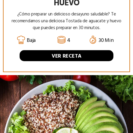
HUEVO
¿Cómo preparar un delicioso desayuno saludable? Te
recomendamos una deliciosa Tostada de aguacate y huevo
que puedes preparar en 30 minutos.
Baja
4
30 Min
VER RECETA