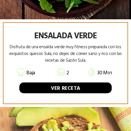
ENSALADA VERDE
Disfruta de una ensalda verde muy fitness preparada con los
exquisitos quesos Sula, no dejes de comer sano y rico con las
recetas de Sazón Sula.
Baja
2
30 Min
VER RECETA