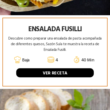
ENSALADA FUSILLI
Descubre como preparar una ensalada de pasta acompañada
de diferentes quesos, Sazón Sula te muestra la receta de
Ensalada Fusilli.
Baja
4
40 Min
VER RECETA