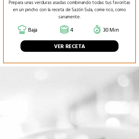
Prepara unas verduras asadas combinando todas tus favoritas
en un pincho con la receta de Sazón Sula, come rico, como
sanamente.
Baja
4
30 Min
VER RECETA