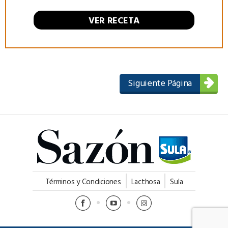
VER RECETA
Siguiente Página
Términos y Condiciones
Lacthosa
Sula