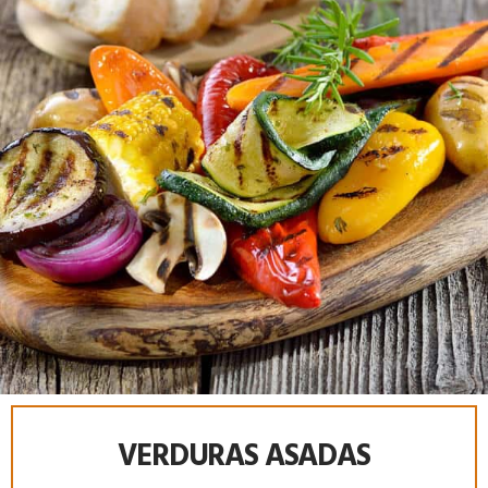
VERDURAS ASADAS