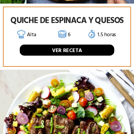
QUICHE DE ESPINACA Y QUESOS
Alta
6
1.5 horas
VER RECETA