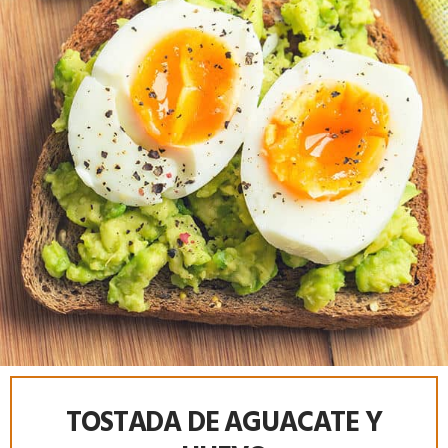
TOSTADA DE AGUACATE Y