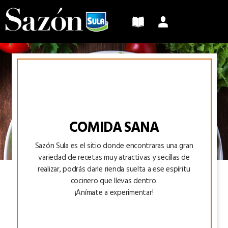
Sazón
Sula
COMIDA SANA
Sazón Sula es el sitio donde encontraras una gran
variedad de recetas muy atractivas y secillas de
realizar, podrás darle rienda suelta a ese espíritu
cocinero que llevas dentro.
¡Anímate a experimentar!