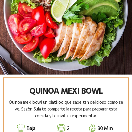
QUINOA MEXI BOWL
Quinoa mexi bowl un platilloo que sabe tan delicioso como se
ve, Sazòn Sula te comparte la receta para preparar esta
comida y te invita a experimentar.
Baja
2
30 Min