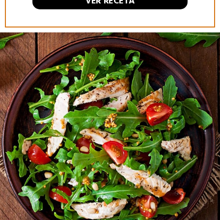
VER RECETA