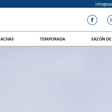
info@sa
RACHAS
TEMPORADA
SAZÓN DE