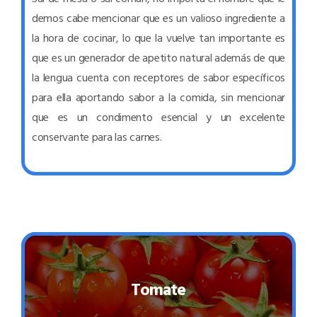
demos cabe mencionar que es un valioso ingrediente a
la hora de cocinar, lo que la vuelve tan importante es
que es un generador de apetito natural además de que
la lengua cuenta con receptores de sabor específicos
para ella aportando sabor a la comida, sin mencionar
que es un condimento esencial y un excelente
conservante para las carnes.
Tomate