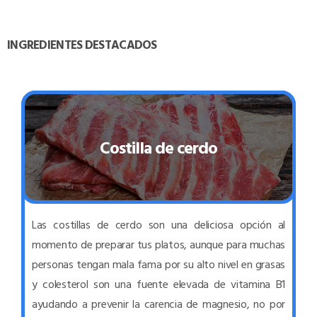
INGREDIENTES DESTACADOS
Costilla de cerdo
Las costillas de cerdo son una deliciosa opción al
momento de preparar tus platos, aunque para muchas
personas tengan mala fama por su alto nivel en grasas
y colesterol son una fuente elevada de vitamina B1
ayudando a prevenir la carencia de magnesio, no por