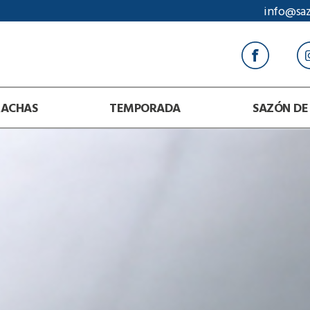
info@sa
RACHAS
TEMPORADA
SAZÓN DE