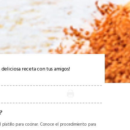
 deliciosa receta con tus amigos!
?
 platillo para cocinar. Conoce el procedimiento para