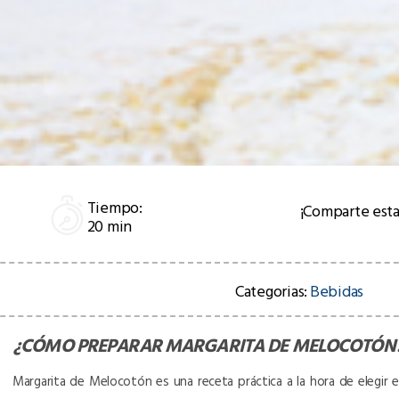
Tiempo:
¡Comparte esta
20 min
Categorias:
Bebidas
¿CÓMO PREPARAR
MARGARITA DE MELOCOTÓN
Margarita de Melocotón es una receta práctica a la hora de elegir el