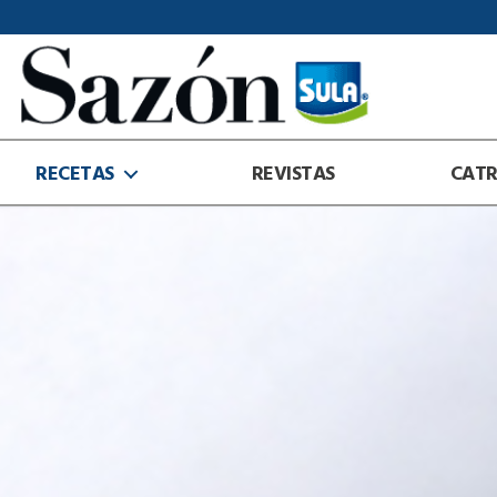
Sazón
Sula
RECETAS
REVISTAS
CAT