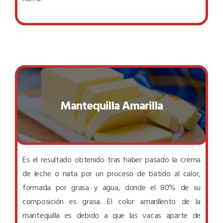
Mantequilla Amarilla
Es el resultado obtenido tras haber pasado la crema
de leche o nata por un proceso de batido al calor,
formada por grasa y agua, donde el 80% de su
composición es grasa. El color amarillento de la
mantequilla es debido a que las vacas aparte de