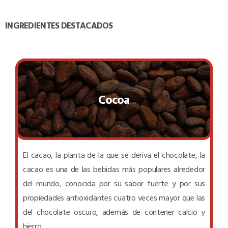
INGREDIENTES DESTACADOS
Cocoa
El cacao, la planta de la que se deriva el chocolate, la
cacao es una de las bebidas más populares alrededor
del mundo, conocida por su sabor fuerte y por sus
propiedades antioxidantes cuatro veces mayor que las
del chocolate oscuro, además de contener calcio y
hierro.