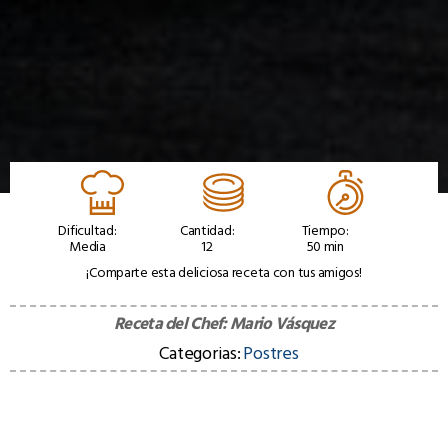
Dificultad:
Cantidad:
Tiempo:
Media
12
50 min
¡Comparte esta deliciosa receta con tus amigos!
Receta del Chef:
Mario Vásquez
Categorias:
Postres