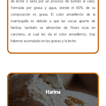
de leche o nata por un proceso de batido al calor,
formada por grasa y agua, donde el 80% de su
composición es grasa. El color amarillento de la
mantequilla es debido a que las vacas aparte de
hierbas también se alimentan de flores ricas en
caroteno, el cual les da el color amarillento, tras
haberse acumulado en las grasas y la leche.
Harina