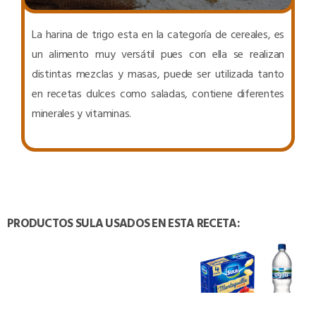
La harina de trigo esta en la categoría de cereales, es
un alimento muy versátil pues con ella se realizan
distintas mezclas y masas, puede ser utilizada tanto
en recetas dulces como saladas, contiene diferentes
minerales y vitaminas.
PRODUCTOS SULA USADOS EN ESTA RECETA: