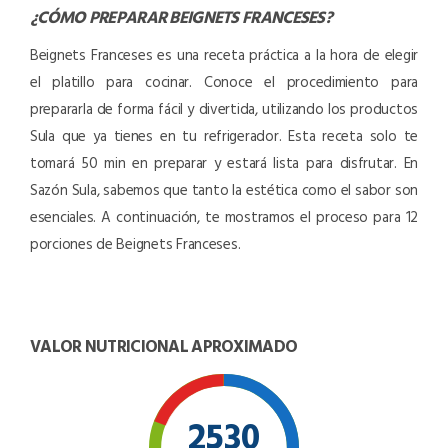
¿CÓMO PREPARAR
BEIGNETS FRANCESES
?
Beignets Franceses es una receta práctica a la hora de elegir
el platillo para cocinar. Conoce el procedimiento para
prepararla de forma fácil y divertida, utilizando los productos
Sula que ya tienes en tu refrigerador. Esta receta solo te
tomará 50 min en preparar y estará lista para disfrutar. En
Sazón Sula, sabemos que tanto la estética como el sabor son
esenciales. A continuación, te mostramos el proceso para 12
porciones de Beignets Franceses.
VALOR NUTRICIONAL APROXIMADO
2530