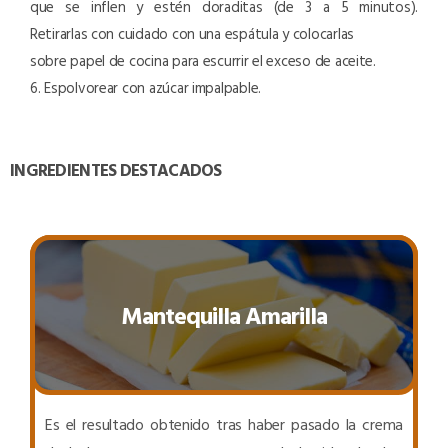
que se inflen y estén doraditas (de 3 a 5 minutos).
Retirarlas con cuidado con una espátula y colocarlas
sobre papel de cocina para escurrir el exceso de aceite.
6. Espolvorear con azúcar impalpable.
INGREDIENTES DESTACADOS
Mantequilla Amarilla
Es el resultado obtenido tras haber pasado la crema