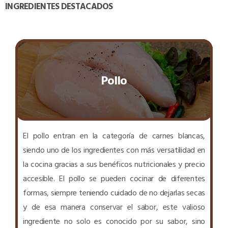
INGREDIENTES DESTACADOS
Pollo
El pollo entran en la categoría de carnes blancas,
siendo uno de los ingredientes con más versatilidad en
la cocina gracias a sus benéficos nutricionales y precio
accesible. El pollo se pueden cocinar de diferentes
formas, siempre teniendo cuidado de no dejarlas secas
y de esa manera conservar el sabor, este valioso
ingrediente no solo es conocido por su sabor, sino