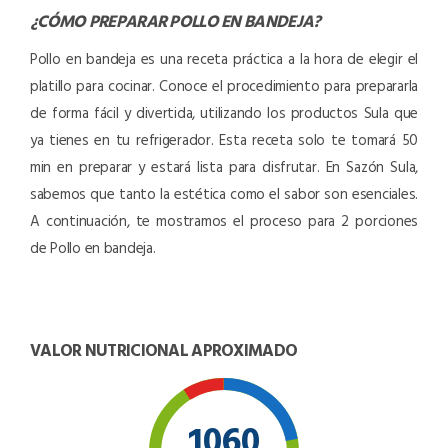
¿CÓMO PREPARAR
POLLO EN BANDEJA
?
Pollo en bandeja es una receta práctica a la hora de elegir el
platillo para cocinar. Conoce el procedimiento para prepararla
de forma fácil y divertida, utilizando los productos Sula que
ya tienes en tu refrigerador. Esta receta solo te tomará 50
min en preparar y estará lista para disfrutar. En Sazón Sula,
sabemos que tanto la estética como el sabor son esenciales.
A continuación, te mostramos el proceso para 2 porciones
de Pollo en bandeja.
VALOR NUTRICIONAL APROXIMADO
1060