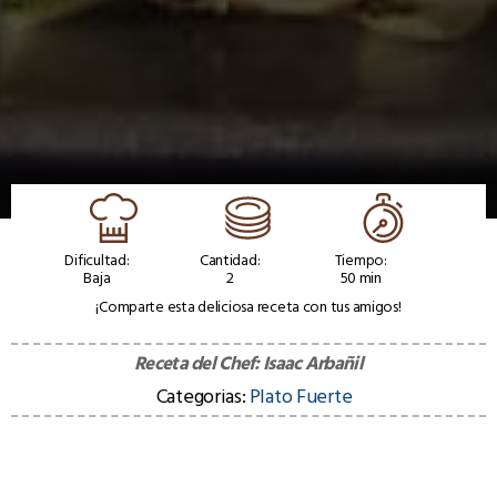
Dificultad:
Cantidad:
Tiempo:
Baja
2
50 min
¡Comparte esta deliciosa receta con tus amigos!
Receta del Chef:
Isaac Arbañil
Categorias:
Plato Fuerte