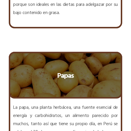
porque son ideales en las dietas para adelgazar por su
bajo contenido en grasa.
Papas
La papa, una planta herbácea, una fuente esencial de
energía y carbohidratos, un alimento parecido por
muchos, tanto así que tiene su propio día, en Perú se