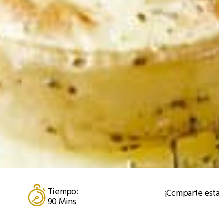
Tiempo:
¡Comparte esta
90 Mins