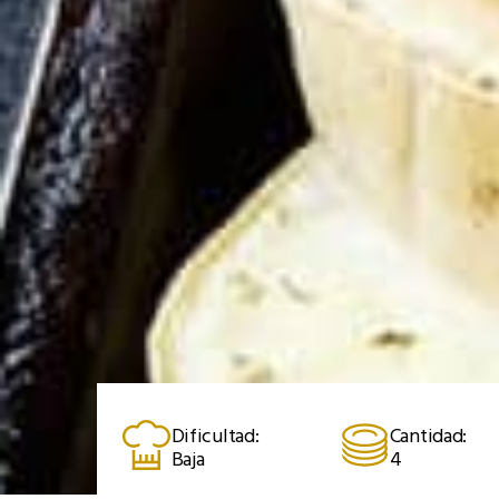
Dificultad:
Cantidad:
Baja
4