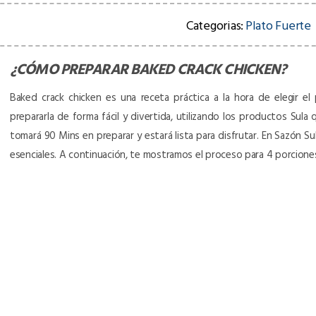
Categorias:
Plato Fuerte
¿CÓMO PREPARAR
BAKED CRACK CHICKEN
?
Baked crack chicken es una receta práctica a la hora de elegir el 
prepararla de forma fácil y divertida, utilizando los productos Sula 
tomará 90 Mins en preparar y estará lista para disfrutar. En Sazón S
esenciales. A continuación, te mostramos el proceso para 4 porcione