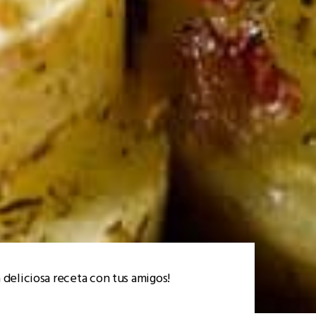
 deliciosa receta con tus amigos!