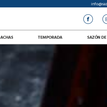
info@sa
RACHAS
TEMPORADA
SAZÓN DE