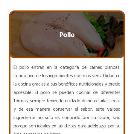
Pollo
El pollo entran en la categoría de carnes blancas,
siendo uno de los ingredientes con más versatilidad en
la cocina gracias a sus benéficos nutricionales y precio
accesible. El pollo se pueden cocinar de diferentes
formas, siempre teniendo cuidado de no dejarlas secas
y de esa manera conservar el sabor, este valioso
ingrediente no solo es conocido por su sabor, sino
porque son ideales en las dietas para adelgazar por su