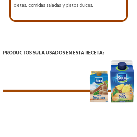
dietas, comidas saladas y platos dulces.
PRODUCTOS SULA USADOS EN ESTA RECETA:
TAMBIÉN PODRÍA INTERESARTE: