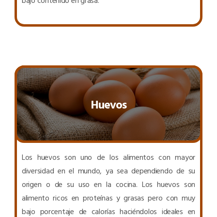
bajo contenido en grasa.
Huevos
Los huevos son uno de los alimentos con mayor
diversidad en el mundo, ya sea dependiendo de su
origen o de su uso en la cocina. Los huevos son
alimento ricos en proteínas y grasas pero con muy
bajo porcentaje de calorías haciéndolos ideales en