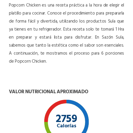
Popcorn Chicken es una receta práctica a la hora de elegir el
platillo para cocinar. Conoce el procedimiento para prepararla
de forma fácil y divertida, utilizando los productos Sula que
ya tienes en tu refrigerador. Esta receta solo te tomará 1 Hra
en preparar y estará lista para disfrutar. En Sazón Sula,
sabemos que tanto la estética como el sabor son esenciales.
A continuación, te mostramos el proceso para 6 porciones
de Popcorn Chicken.
VALOR NUTRICIONAL APROXIMADO
2759
Calorías