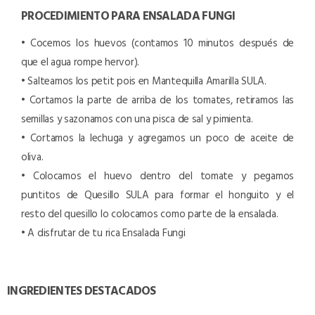
PROCEDIMIENTO PARA ENSALADA FUNGI
• Cocemos los huevos (contamos 10 minutos después de
que el agua rompe hervor).
• Salteamos los petit pois en Mantequilla Amarilla SULA.
• Cortamos la parte de arriba de los tomates, retiramos las
semillas y sazonamos con una pisca de sal y pimienta.
• Cortamos la lechuga y agregamos un poco de aceite de
oliva.
• Colocamos el huevo dentro del tomate y pegamos
puntitos de Quesillo SULA para formar el honguito y el
resto del quesillo lo colocamos como parte de la ensalada.
• A disfrutar de tu rica Ensalada Fungi
INGREDIENTES DESTACADOS