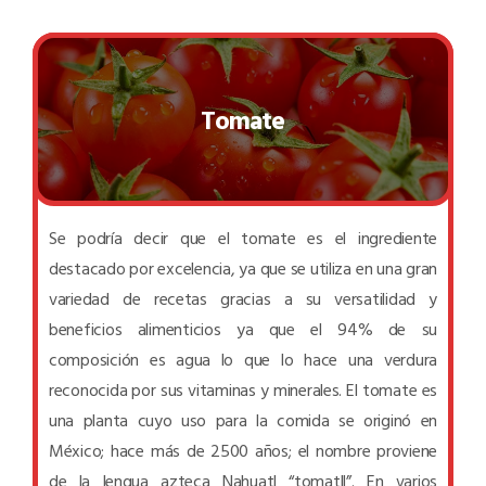
Tomate
Se podría decir que el tomate es el ingrediente
destacado por excelencia, ya que se utiliza en una gran
variedad de recetas gracias a su versatilidad y
beneficios alimenticios ya que el 94% de su
composición es agua lo que lo hace una verdura
reconocida por sus vitaminas y minerales. El tomate es
una planta cuyo uso para la comida se originó en
México; hace más de 2500 años; el nombre proviene
de la lengua azteca Nahuatl “tomatll”. En varios