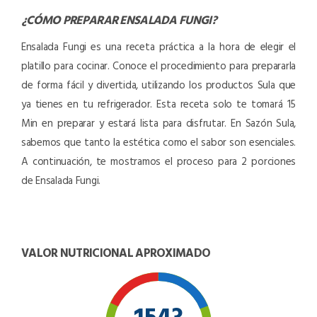
¿CÓMO PREPARAR
ENSALADA FUNGI
?
Ensalada Fungi es una receta práctica a la hora de elegir el
platillo para cocinar. Conoce el procedimiento para prepararla
de forma fácil y divertida, utilizando los productos Sula que
ya tienes en tu refrigerador. Esta receta solo te tomará 15
Min en preparar y estará lista para disfrutar. En Sazón Sula,
sabemos que tanto la estética como el sabor son esenciales.
A continuación, te mostramos el proceso para 2 porciones
de Ensalada Fungi.
VALOR NUTRICIONAL APROXIMADO
1543