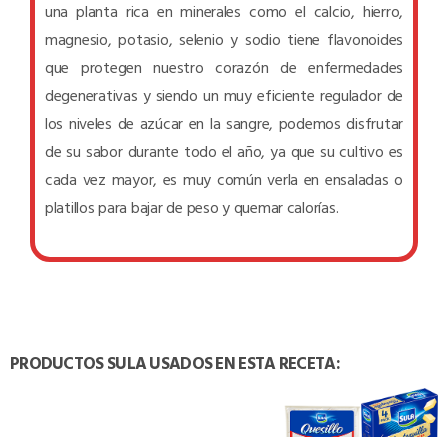
una planta rica en minerales como el calcio, hierro,
magnesio, potasio, selenio y sodio tiene flavonoides
que protegen nuestro corazón de enfermedades
degenerativas y siendo un muy eficiente regulador de
los niveles de azúcar en la sangre, podemos disfrutar
de su sabor durante todo el año, ya que su cultivo es
cada vez mayor, es muy común verla en ensaladas o
platillos para bajar de peso y quemar calorías.
PRODUCTOS SULA USADOS EN ESTA RECETA: