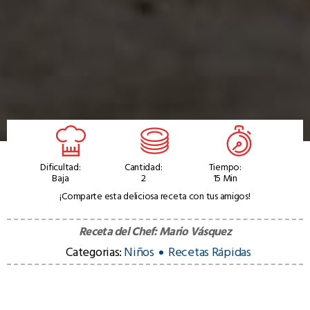
Dificultad:
Cantidad:
Tiempo:
Baja
2
15 Min
¡Comparte esta deliciosa receta con tus amigos!
Receta del Chef:
Mario Vásquez
Categorias:
Niños
Recetas Rápidas