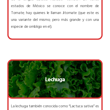
estados de México se conoce con el nombre de
Tomate; hay quienes le llaman Jitomate (que este es
una variante del mismo; pero más grande y con una
especie de ombligo en el).
Lechuga
La lechuga también conocida como “Lactuca sativa” es