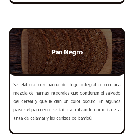
Pan Negro
Se elabora con harina de trigo integral o con una
mezcla de harinas integrales que contienen el salvado
del cereal y que le dan un color oscuro. En algunos
países el pan negro se fabrica utilizando como base la
tinta de calamar y las cenizas de bambú.