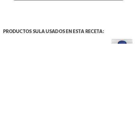
PRODUCTOS SULA USADOS EN ESTA RECETA:
TAMBIÉN PODRÍA INTERESARTE: