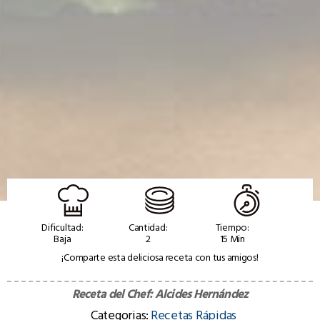
Dificultad:
Cantidad:
Tiempo:
Baja
2
15 Min
¡Comparte esta deliciosa receta con tus amigos!
Receta del Chef:
Alcides Hernández
Categorias:
Recetas Rápidas