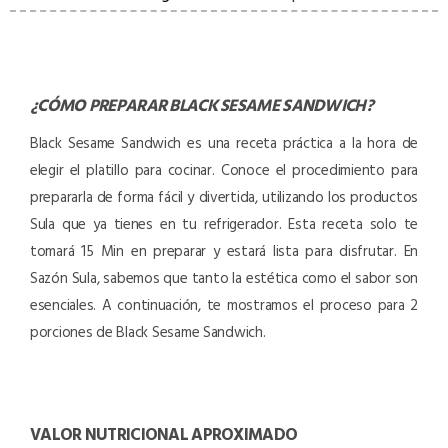
¿CÓMO PREPARAR
BLACK SESAME SANDWICH
?
Black Sesame Sandwich es una receta práctica a la hora de
elegir el platillo para cocinar. Conoce el procedimiento para
prepararla de forma fácil y divertida, utilizando los productos
Sula que ya tienes en tu refrigerador. Esta receta solo te
tomará 15 Min en preparar y estará lista para disfrutar. En
Sazón Sula, sabemos que tanto la estética como el sabor son
esenciales. A continuación, te mostramos el proceso para 2
porciones de Black Sesame Sandwich.
VALOR NUTRICIONAL APROXIMADO