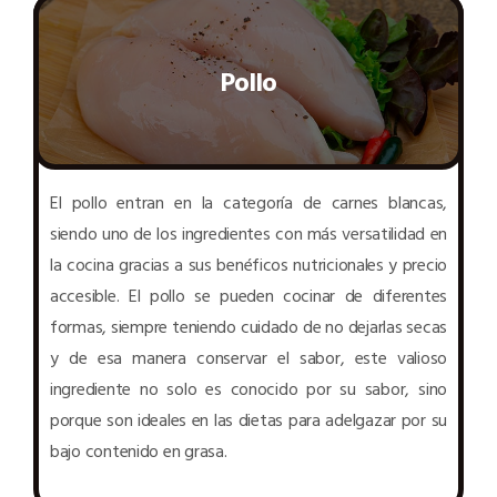
Pollo
El pollo entran en la categoría de carnes blancas,
siendo uno de los ingredientes con más versatilidad en
la cocina gracias a sus benéficos nutricionales y precio
accesible. El pollo se pueden cocinar de diferentes
formas, siempre teniendo cuidado de no dejarlas secas
y de esa manera conservar el sabor, este valioso
ingrediente no solo es conocido por su sabor, sino
porque son ideales en las dietas para adelgazar por su
bajo contenido en grasa.