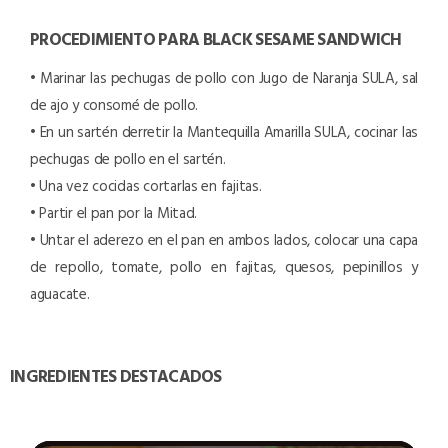
PROCEDIMIENTO PARA BLACK SESAME SANDWICH
• Marinar las pechugas de pollo con Jugo de Naranja SULA, sal
de ajo y consomé de pollo.
• En un sartén derretir la Mantequilla Amarilla SULA, cocinar las
pechugas de pollo en el sartén.
• Una vez cocidas cortarlas en fajitas.
• Partir el pan por la Mitad.
• Untar el aderezo en el pan en ambos lados, colocar una capa
de repollo, tomate, pollo en fajitas, quesos, pepinillos y
aguacate.
INGREDIENTES DESTACADOS