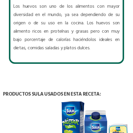
Los huevos son uno de los alimentos con mayor
diversidad en el mundo, ya sea dependiendo de su
origen o de su uso en la cocina. Los huevos son
alimento ricos en proteínas y grasas pero con muy
bajo porcentaje de calorías haciéndolos ideales en
dietas, comidas saladas y platos dulces.
PRODUCTOS SULA USADOS EN ESTA RECETA: