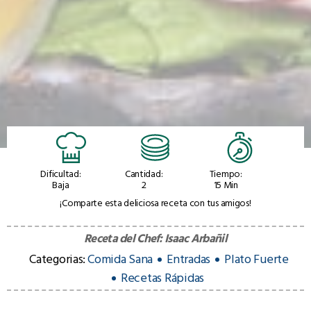
Dificultad:
Cantidad:
Tiempo:
Baja
2
15 Min
¡Comparte esta deliciosa receta con tus amigos!
Receta del Chef:
Isaac Arbañil
Categorias:
Comida Sana
Entradas
Plato Fuerte
Recetas Rápidas