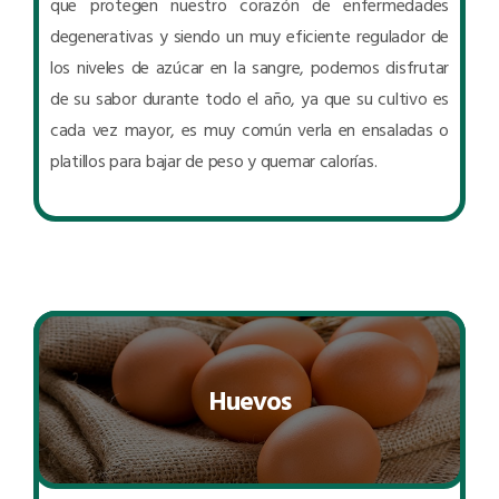
que protegen nuestro corazón de enfermedades
degenerativas y siendo un muy eficiente regulador de
los niveles de azúcar en la sangre, podemos disfrutar
de su sabor durante todo el año, ya que su cultivo es
cada vez mayor, es muy común verla en ensaladas o
platillos para bajar de peso y quemar calorías.
Huevos