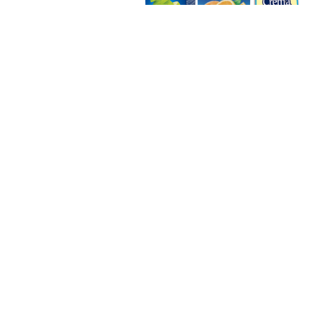
TAMBIÉN PODRÍA INTERESARTE: