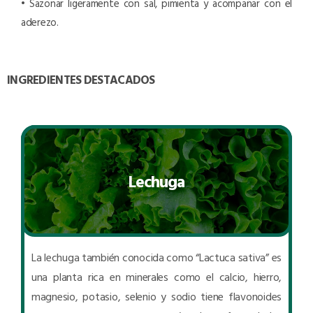
• Sazonar ligeramente con sal, pimienta y acompañar con el
aderezo.
INGREDIENTES DESTACADOS
Lechuga
La lechuga también conocida como “Lactuca sativa” es
una planta rica en minerales como el calcio, hierro,
magnesio, potasio, selenio y sodio tiene flavonoides