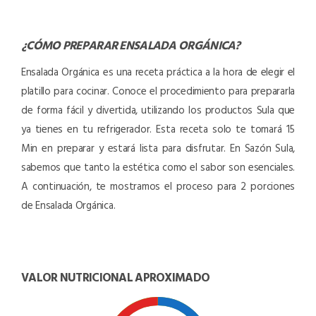
¿CÓMO PREPARAR
ENSALADA ORGÁNICA
?
Ensalada Orgánica es una receta práctica a la hora de elegir el
platillo para cocinar. Conoce el procedimiento para prepararla
de forma fácil y divertida, utilizando los productos Sula que
ya tienes en tu refrigerador. Esta receta solo te tomará 15
Min en preparar y estará lista para disfrutar. En Sazón Sula,
sabemos que tanto la estética como el sabor son esenciales.
A continuación, te mostramos el proceso para 2 porciones
de Ensalada Orgánica.
VALOR NUTRICIONAL APROXIMADO