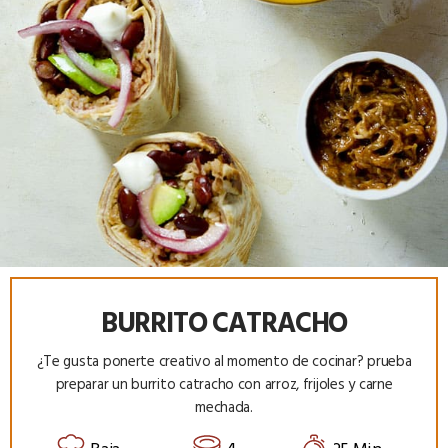
BURRITO CATRACHO
¿Te gusta ponerte creativo al momento de cocinar? prueba
preparar un burrito catracho con arroz, frijoles y carne
mechada.