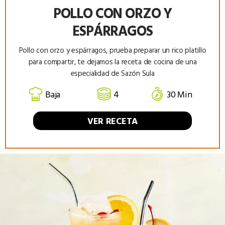
POLLO CON ORZO Y
ESPÁRRAGOS
Pollo con orzo y espárragos, prueba preparar un rico platillo
para compartir, te dejamos la receta de cocina de una
especialidad de Sazón Sula
Baja
4
30 Min
VER RECETA