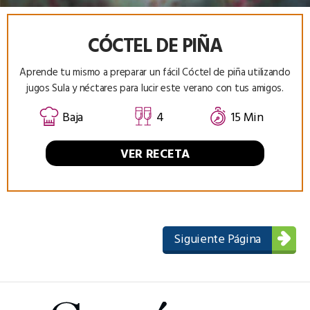
CÓCTEL DE PIÑA
Aprende tu mismo a preparar un fácil Cóctel de piña utilizando
jugos Sula y néctares para lucir este verano con tus amigos.
Baja
4
15 Min
VER RECETA
Siguiente Página