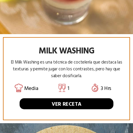
MILK WASHING
El Milk Washing es una técnica de coctelería que destaca las
texturas y permite jugar con los contrastes, pero hay que
saber dosificarla.
Media
1
3 Hrs
VER RECETA