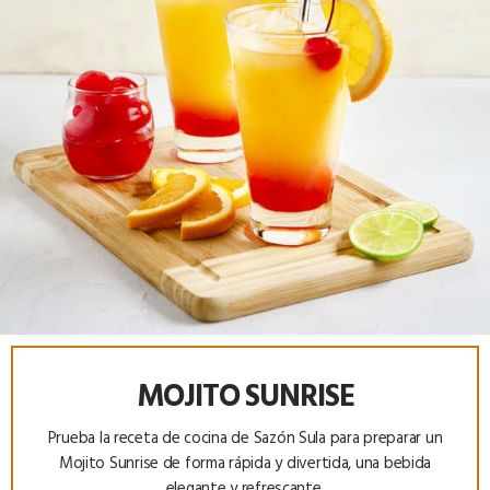
MOJITO SUNRISE
Prueba la receta de cocina de Sazón Sula para preparar un
Mojito Sunrise de forma rápida y divertida, una bebida
elegante y refrescante.