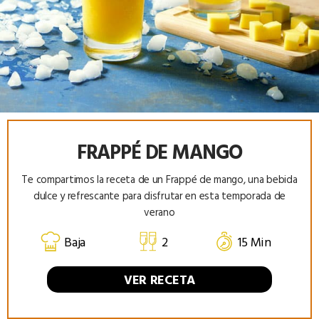
FRAPPÉ DE MANGO
Te compartimos la receta de un Frappé de mango, una bebida
dulce y refrescante para disfrutar en esta temporada de
verano
Baja
2
15 Min
VER RECETA