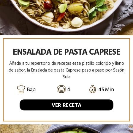
ENSALADA DE PASTA CAPRESE
Añade a tu repertorio de recetas este platillo colorido y lleno
de sabor, la Ensalada de pasta Caprese paso a paso por Sazón
Sula
Baja
4
45 Min
VER RECETA