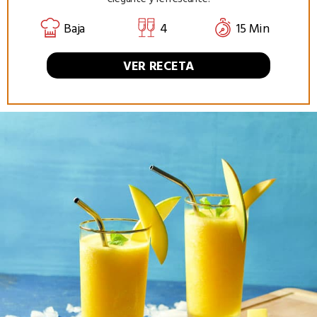
Baja
4
15 Min
VER RECETA