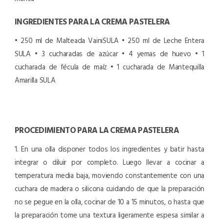
INGREDIENTES PARA LA CREMA PASTELERA
• 250 ml de Malteada VainiSULA
• 250 ml de Leche Entera
SULA
• 3 cucharadas de azúcar
• 4 yemas de huevo
• 1
cucharada de fécula de maíz
• 1 cucharada de Mantequilla
Amarilla SULA
PROCEDIMIENTO PARA LA CREMA PASTELERA
1. En una olla disponer todos los ingredientes y batir hasta
integrar o diluir por completo. Luego llevar a cocinar a
temperatura media baja, moviendo constantemente con una
cuchara de madera o silicona cuidando de que la preparación
no se pegue en la olla, cocinar de 10 a 15 minutos, o hasta que
la preparación tome una textura ligeramente espesa similar a