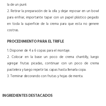
la de un puré.
2. Retirar la preparación de la olla y dejar reposar en un bowl
para enfriar, importante tapar con un papel plástico pegado
en toda la superficie de la crema para que esta no genere
costras.
PROCEDIMIENTO PARA EL TRIFLE
1. Disponer de 4 a 6 copas para el montaje.
2. Colocar en la base un poco de crema chantilly, luego
agregar frutas picadas, continuar con un poco de crema
pastelera y luego repetir las capas hasta llenarla copa.
3. Terminar decorando con frutas y hojas de menta.
INGREDIENTES DESTACADOS