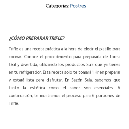
Categorias:
Postres
¿CÓMO PREPARAR
TRIFLE
?
Trifle es una receta práctica a la hora de elegir el platillo para
cocinar. Conoce el procedimiento para prepararla de forma
fácil y divertida, utilizando los productos Sula que ya tienes
en tu refrigerador. Esta receta solo te tomará 1 Hr en preparar
y estará lista para disfrutar. En Sazón Sula, sabemos que
tanto la estética como el sabor son esenciales. A
continuación, te mostramos el proceso para 6 porciones de
Trifle.