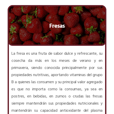
Fresas
La fresa es una fruta de sabor dulce y refrescante, su
cosecha da más en los meses de verano y en
primavera, siendo conocida principalmente por sus
propiedades nutritivas, aportando vitaminas del grupo
B a quienes las consumen y su principal valor agregado
es que no importa como la consumas, ya sea en
postres, en bebidas, en zumos o crudas las fresas
siempre mantendrán sus propiedades nutricionales y
mantendrán su capacidad antioxidante del plasma