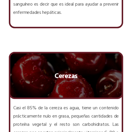
sanguíneo es decir que es ideal para ayudar a prevenir
enfermedades hepáticas.
Cerezas
Casi el 85% de la cereza es agua, tiene un contenido
prácticamente nulo en grasa, pequeñas cantidades de
proteína vegetal y el resto son carbohidratos. Las