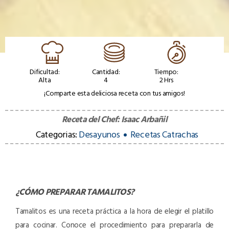
Dificultad:
Cantidad:
Tiempo:
Alta
4
2 Hrs
¡Comparte esta deliciosa receta con tus amigos!
Receta del Chef:
Isaac Arbañil
Categorias:
Desayunos
Recetas Catrachas
¿CÓMO PREPARAR
TAMALITOS
?
Tamalitos es una receta práctica a la hora de elegir el platillo
para cocinar. Conoce el procedimiento para prepararla de