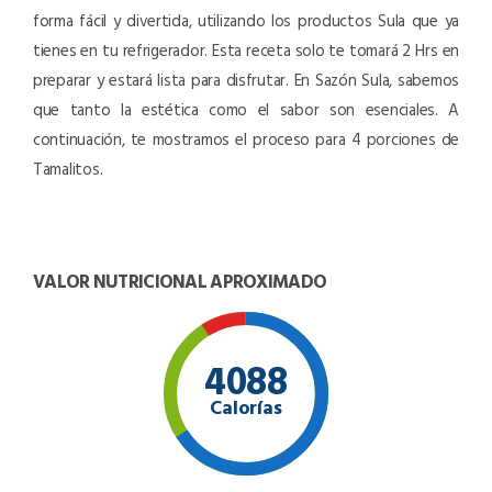
forma fácil y divertida, utilizando los productos Sula que ya
tienes en tu refrigerador. Esta receta solo te tomará 2 Hrs en
preparar y estará lista para disfrutar. En Sazón Sula, sabemos
que tanto la estética como el sabor son esenciales. A
continuación, te mostramos el proceso para 4 porciones de
Tamalitos.
VALOR NUTRICIONAL APROXIMADO
4088
Calorías