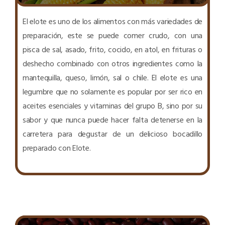
El elote es uno de los alimentos con más variedades de
preparación, este se puede comer crudo, con una
pisca de sal, asado, frito, cocido, en atol, en frituras o
deshecho combinado con otros ingredientes como la
mantequilla, queso, limón, sal o chile. El elote es una
legumbre que no solamente es popular por ser rico en
aceites esenciales y vitaminas del grupo B, sino por su
sabor y que nunca puede hacer falta detenerse en la
carretera para degustar de un delicioso bocadillo
preparado con Elote.