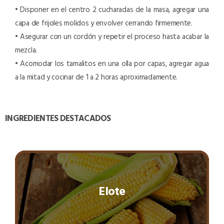
• Disponer en el centro 2 cucharadas de la masa, agregar una
capa de frijoles molidos y envolver cerrando firmemente.
• Asegurar con un cordón y repetir el proceso hasta acabar la
mezcla.
• Acomodar los tamalitos en una olla por capas, agregar agua
a la mitad y cocinar de 1 a 2 horas aproximadamente.
INGREDIENTES DESTACADOS
Elote