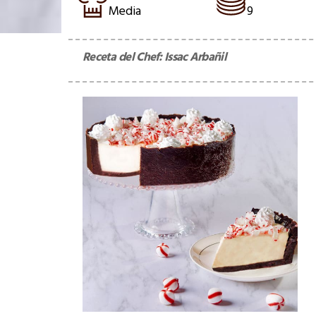
Media
9
Receta del Chef:
Issac Arbañil