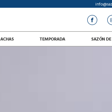
info@sa
RACHAS
TEMPORADA
SAZÓN DE