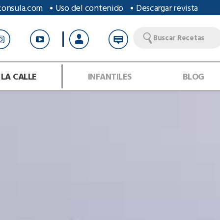
zonsula.com
Uso del contenido
Descargar revista
Buscar Recetas
 LA CALLE
INFANTILES
BLOG