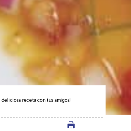
 deliciosa receta con tus amigos!