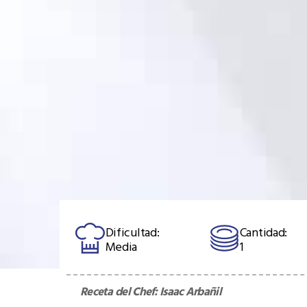
Dificultad:
Cantidad:
Media
1
Receta del Chef:
Isaac Arbañil