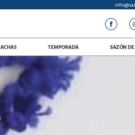
info@sa
RACHAS
TEMPORADA
SAZÓN DE