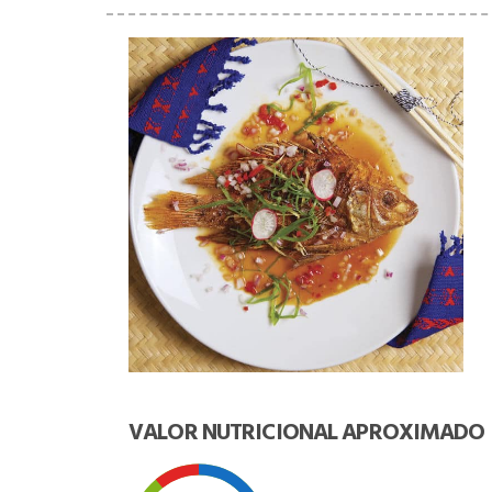
VALOR NUTRICIONAL APROXIMADO