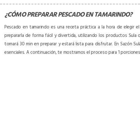
¿CÓMO PREPARAR
PESCADO EN TAMARINDO
?
Pescado en tamarindo es una receta práctica a la hora de elegir el
prepararla de forma fácil y divertida, utilizando los productos Sula 
tomará 30 min en preparar y estará lista para disfrutar. En Sazón S
esenciales. A continuación, te mostramos el proceso para 1 porcione