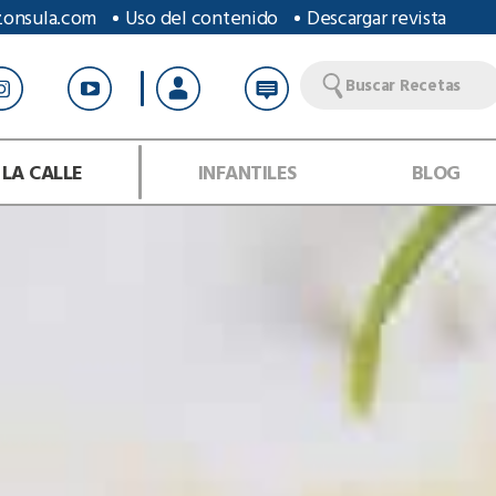
zonsula.com
Uso del contenido
Descargar revista
Buscar Recetas
 LA CALLE
INFANTILES
BLOG