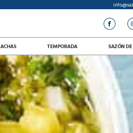
info@sa
RACHAS
TEMPORADA
SAZÓN DE