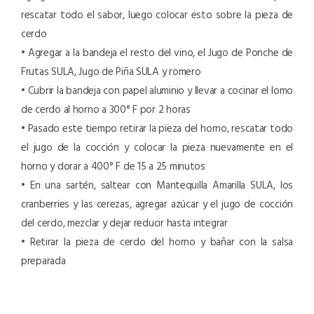
rescatar todo el sabor, luego colocar esto sobre la pieza de
cerdo
• Agregar a la bandeja el resto del vino, el Jugo de Ponche de
Frutas SULA, Jugo de Piña SULA y romero
• Cubrir la bandeja con papel aluminio y llevar a cocinar el lomo
de cerdo al horno a 300° F por 2 horas
• Pasado este tiempo retirar la pieza del horno, rescatar todo
el jugo de la cocción y colocar la pieza nuevamente en el
horno y dorar a 400° F de 15 a 25 minutos
• En una sartén, saltear con Mantequilla Amarilla SULA, los
cranberries y las cerezas, agregar azúcar y el jugo de cocción
del cerdo, mezclar y dejar reducir hasta integrar
• Retirar la pieza de cerdo del horno y bañar con la salsa
preparada