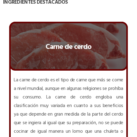
INGREDIENTES DESTACADOS
Carne de cerdo
La carne de cerdo es el tipo de carne que más se come
a nivel mundial, aunque en algunas religiones se prohíba
su consumo. La carne de cerdo engloba una
clasificación muy variada en cuanto a sus beneficios
ya que depende en gran medida de la parte del cerdo
que se ingiera al igual que su preparación, no se puede
cocinar de igual manera un lomo que una chuleta o