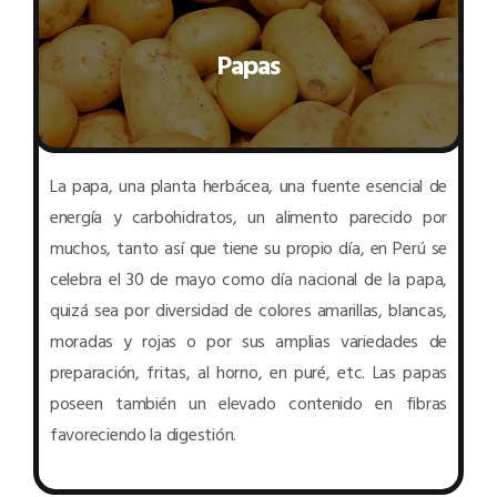
Papas
La papa, una planta herbácea, una fuente esencial de
energía y carbohidratos, un alimento parecido por
muchos, tanto así que tiene su propio día, en Perú se
celebra el 30 de mayo como día nacional de la papa,
quizá sea por diversidad de colores amarillas, blancas,
moradas y rojas o por sus amplias variedades de
preparación, fritas, al horno, en puré, etc. Las papas
poseen también un elevado contenido en fibras
favoreciendo la digestión.