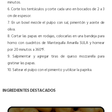
minutos.
6. Corte los tentáculos y corte cada uno en bocados de 2 a 3
cm de espesor.
7. En un bowl mezcle el pulpo con sal, pimentón y aceite de
oliva.
8. Cortar las papas en rodajas, colocarlas en una bandeja para
horno con cuadritos de Mantequilla Amarilla SULA y hornear
por 20 minutos a 360°F.
9. Salpimentar y agregar tiras de queso mozzarella para
gratinar las papas.
10. Saltear el pulpo con el pimiento y utilizar la paprika.
INGREDIENTES DESTACADOS