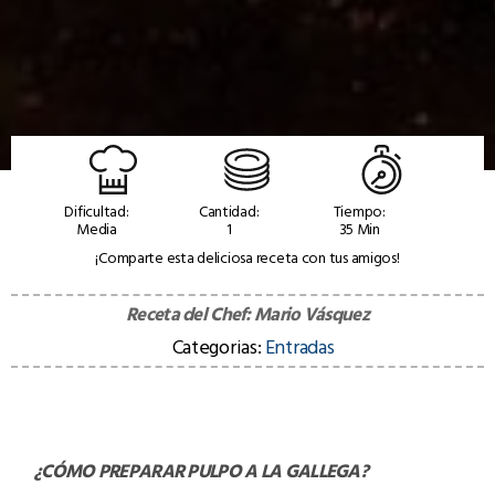
Dificultad:
Cantidad:
Tiempo:
Media
1
35 Min
¡Comparte esta deliciosa receta con tus amigos!
Receta del Chef:
Mario Vásquez
Categorias:
Entradas
¿CÓMO PREPARAR
PULPO A LA GALLEGA
?