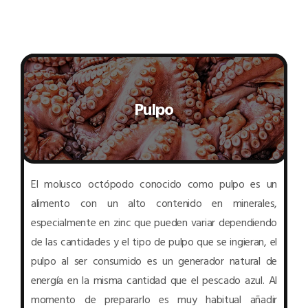
Pulpo
El molusco octópodo conocido como pulpo es un
alimento con un alto contenido en minerales,
especialmente en zinc que pueden variar dependiendo
de las cantidades y el tipo de pulpo que se ingieran, el
pulpo al ser consumido es un generador natural de
energía en la misma cantidad que el pescado azul. Al
momento de prepararlo es muy habitual añadir