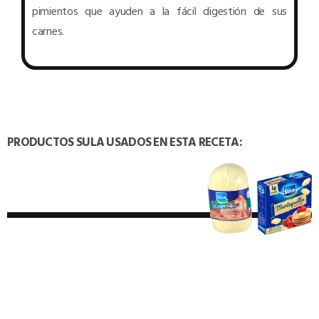
pimientos que ayuden a la fácil digestión de sus
carnes.
PRODUCTOS SULA USADOS EN ESTA RECETA:
TAMBIÉN PODRÍA INTERESARTE: