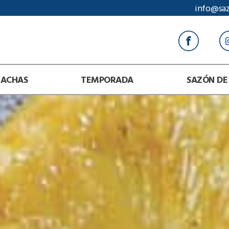
info@sa
RACHAS
TEMPORADA
SAZÓN DE