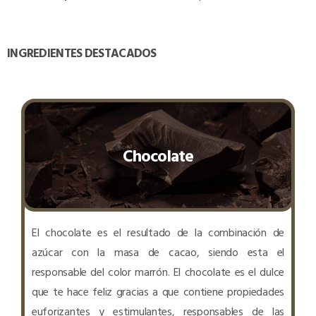
INGREDIENTES DESTACADOS
Chocolate
El chocolate es el resultado de la combinación de
azúcar con la masa de cacao, siendo esta el
responsable del color marrón. El chocolate es el dulce
que te hace feliz gracias a que contiene propiedades
euforizantes y estimulantes, responsables de las