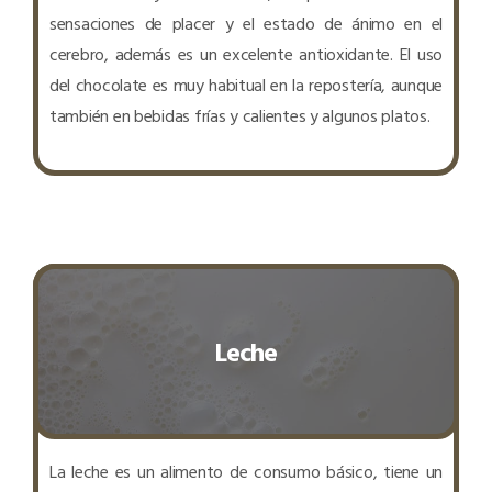
sensaciones de placer y el estado de ánimo en el
cerebro, además es un excelente antioxidante. El uso
del chocolate es muy habitual en la repostería, aunque
también en bebidas frías y calientes y algunos platos.
Leche
La leche es un alimento de consumo básico, tiene un