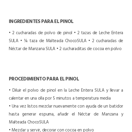
INGREDIENTES PARA EL PINOL
• 2 cucharadas de polvo de pinol
• 2 tazas de Leche Entera
SULA
• ¼ taza de Malteada ChocoSULA
• 2 cucharadas de
Néctar de Manzana SULA
• 2 cucharaditas de cocoa en polvo
PROCEDIMIENTO PARA EL PINOL
• Diluir el polvo de pinol en la Leche Entera SULA y llevar a
calentar en una olla por 5 minutos a temperatura media
• Una vez listos mezclar nuevamente con ayuda de un batidor
hasta generar espuma, añadir el Néctar de Manzana y
Malteada ChocoSULA
• Mezclar y servir, decorar con cocoa en polvo