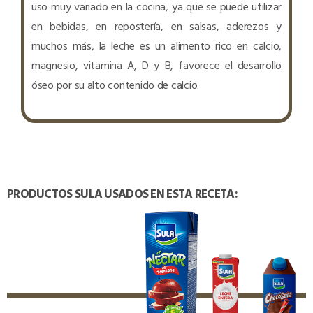
uso muy variado en la cocina, ya que se puede utilizar
en bebidas, en repostería, en salsas, aderezos y
muchos más, la leche es un alimento rico en calcio,
magnesio, vitamina A, D y B, favorece el desarrollo
óseo por su alto contenido de calcio.
PRODUCTOS SULA USADOS EN ESTA RECETA: