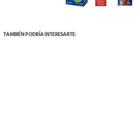
TAMBIÉN PODRÍA INTERESARTE:
QUESADILLAS