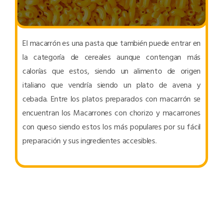
El macarrón es una pasta que también puede entrar en
la categoría de cereales aunque contengan más
calorías que estos, siendo un alimento de origen
italiano que vendría siendo un plato de avena y
cebada. Entre los platos preparados con macarrón se
encuentran los Macarrones con chorizo y macarrones
con queso siendo estos los más populares por su fácil
preparación y sus ingredientes accesibles.
PRODUCTOS SULA USADOS EN ESTA RECETA: