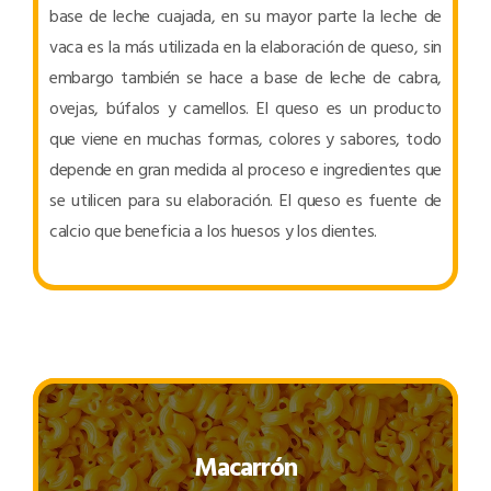
base de leche cuajada, en su mayor parte la leche de
vaca es la más utilizada en la elaboración de queso, sin
embargo también se hace a base de leche de cabra,
ovejas, búfalos y camellos. El queso es un producto
que viene en muchas formas, colores y sabores, todo
depende en gran medida al proceso e ingredientes que
se utilicen para su elaboración. El queso es fuente de
calcio que beneficia a los huesos y los dientes.
Macarrón