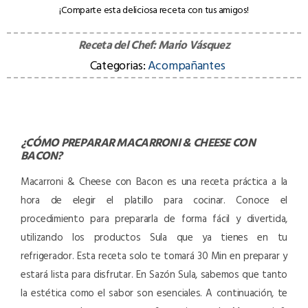
¡Comparte esta deliciosa receta con tus amigos!
Receta del Chef:
Mario Vásquez
Categorias:
Acompañantes
¿CÓMO PREPARAR
MACARRONI & CHEESE CON
BACON
?
Macarroni & Cheese con Bacon es una receta práctica a la
hora de elegir el platillo para cocinar. Conoce el
procedimiento para prepararla de forma fácil y divertida,
utilizando los productos Sula que ya tienes en tu
refrigerador. Esta receta solo te tomará 30 Min en preparar y
estará lista para disfrutar. En Sazón Sula, sabemos que tanto
la estética como el sabor son esenciales. A continuación, te