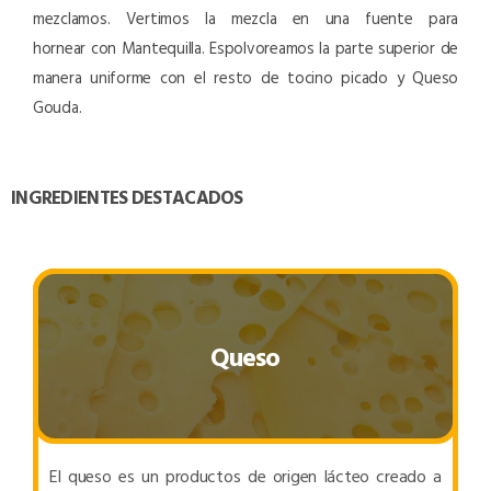
mezclamos. Vertimos la mezcla en una fuente para
hornear con Mantequilla. Espolvoreamos la parte superior de
manera uniforme con el resto de tocino picado y Queso
Gouda.
INGREDIENTES DESTACADOS
Queso
El queso es un productos de origen lácteo creado a