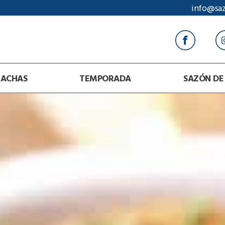
info@sa
RACHAS
TEMPORADA
SAZÓN DE