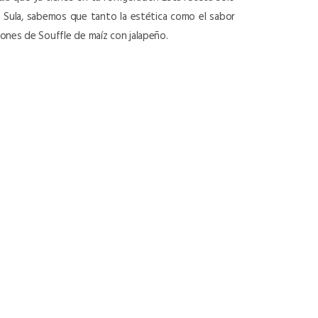
ón Sula, sabemos que tanto la estética como el sabor
iones de Souffle de maíz con jalapeño.