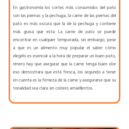
En gastronomía los cortes más consumidos del pato
son las piernas y la pechuga, la carne de las piernas del
pato es más oscura que la de la pechuga y contiene
más grasa que esta. La carne de pato se puede
encontrar en cualquier temporada, sin embargo, pese
a que es un alimento muy popular el saber cómo
elegirlo es esencial a la hora de preparar un buen pato,
rimero hay que asegurar que la carne tenga buen olor
eso demostrara que está fresca, los segundo a tener
en cuenta es la firmeza de la carne y asegurarse que su
tonalidad sea clara sin colores amarillentos.