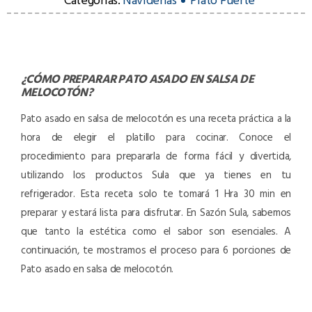
¿CÓMO PREPARAR
PATO ASADO EN SALSA DE
MELOCOTÓN
?
Pato asado en salsa de melocotón es una receta práctica a la
hora de elegir el platillo para cocinar. Conoce el
procedimiento para prepararla de forma fácil y divertida,
utilizando los productos Sula que ya tienes en tu
refrigerador. Esta receta solo te tomará 1 Hra 30 min en
preparar y estará lista para disfrutar. En Sazón Sula, sabemos
que tanto la estética como el sabor son esenciales. A
continuación, te mostramos el proceso para 6 porciones de
Pato asado en salsa de melocotón.