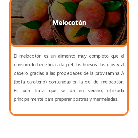
Melocotón
El melocotón es un alimento muy completo que al
consumirlo beneficia a la piel, los huesos, los ojos y al
cabello gracias a las propiedades de la provitamina A
(beta caroteno) contenidas en la piel del melocotón.
Es una fruta que se da en verano, utilizada
principalmente para preparar postres y mermeladas.