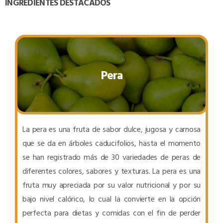
INGREDIENTES DESTACADOS
Pera
La pera es una fruta de sabor dulce, jugosa y carnosa
que se da en árboles caducifolios, hasta el momento
se han registrado más de 30 variedades de peras de
diferentes colores, sabores y texturas. La pera es una
fruta muy apreciada por su valor nutricional y por su
bajo nivel calórico, lo cual la convierte en la opción
perfecta para dietas y comidas con el fin de perder