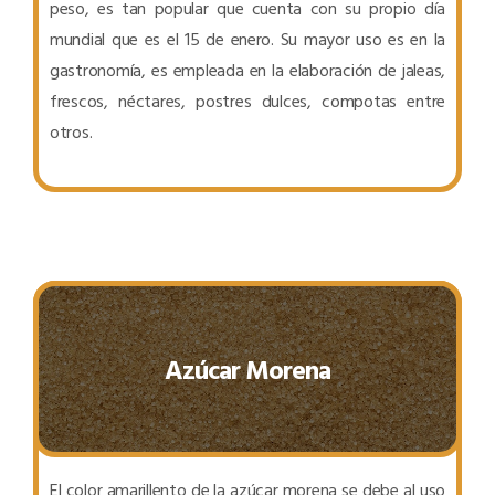
peso, es tan popular que cuenta con su propio día
mundial que es el 15 de enero. Su mayor uso es en la
gastronomía, es empleada en la elaboración de jaleas,
frescos, néctares, postres dulces, compotas entre
otros.
Azúcar Morena
El color amarillento de la azúcar morena se debe al uso