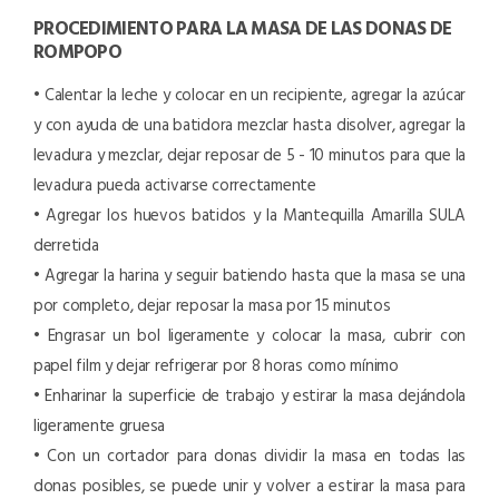
PROCEDIMIENTO PARA LA MASA DE LAS DONAS DE
ROMPOPO
• Calentar la leche y colocar en un recipiente, agregar la azúcar
y con ayuda de una batidora mezclar hasta disolver, agregar la
levadura y mezclar, dejar reposar de 5 - 10 minutos para que la
levadura pueda activarse correctamente
• Agregar los huevos batidos y la Mantequilla Amarilla SULA
derretida
• Agregar la harina y seguir batiendo hasta que la masa se una
por completo, dejar reposar la masa por 15 minutos
• Engrasar un bol ligeramente y colocar la masa, cubrir con
papel film y dejar refrigerar por 8 horas como mínimo
• Enharinar la superficie de trabajo y estirar la masa dejándola
ligeramente gruesa
• Con un cortador para donas dividir la masa en todas las
donas posibles, se puede unir y volver a estirar la masa para