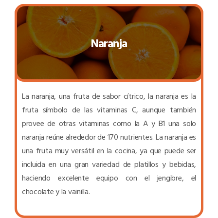
Naranja
La naranja, una fruta de sabor cítrico, la naranja es la
fruta símbolo de las vitaminas C, aunque también
provee de otras vitaminas como la A y B1 una solo
naranja reúne alrededor de 170 nutrientes. La naranja es
una fruta muy versátil en la cocina, ya que puede ser
incluida en una gran variedad de platillos y bebidas,
haciendo excelente equipo con el jengibre, el
chocolate y la vainilla.