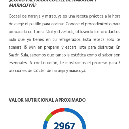
MARACUYÁ
?
Cóctel de naranja y maracuyá es una receta práctica a la hora
de elegir el platillo para cocinar. Conoce el procedimiento para
prepararla de forma fácil y divertida, utilizando los productos
Sula que ya tienes en tu refrigerador. Esta receta solo te
tomará 15 Min en preparar y estará lista para disfrutar. En
Sazón Sula, sabemos que tanto la estética como el sabor son
esenciales. A continuación, te mostramos el proceso para 3
porciones de Cóctel de naranja y maracuyá.
VALOR NUTRICIONAL APROXIMADO
2967