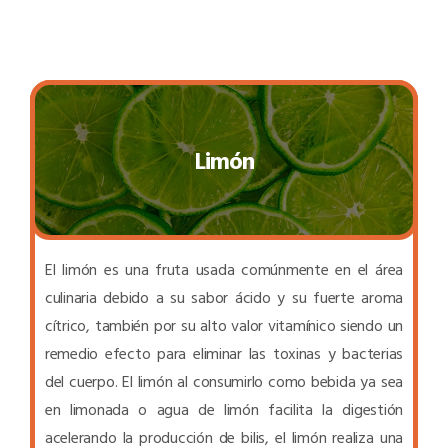
Limón
El limón es una fruta usada comúnmente en el área
culinaria debido a su sabor ácido y su fuerte aroma
cítrico, también por su alto valor vitamínico siendo un
remedio efecto para eliminar las toxinas y bacterias
del cuerpo. El limón al consumirlo como bebida ya sea
en limonada o agua de limón facilita la digestión
acelerando la producción de bilis, el limón realiza una