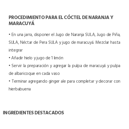
PROCEDIMIENTO PARA EL CÓCTEL DE NARANJA Y
MARACUYÁ
• En una jarra, disponer el Jugo de Naranja SULA, Jugo de Piña,
SULA, Néctar de Pera SULA y jugo de maracuyá. Mezclar hasta
integrar
• Añadir hielo y jugo de 1 limón
• Servir la preparación y agregar la pulpa de maracuyá y pulpa
de albaricoque en cada vaso
• Terminar agregando ginger ale para completar y decorar con
hierbabuena
INGREDIENTES DESTACADOS