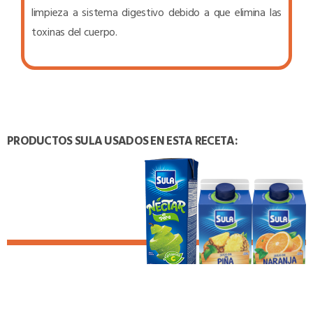
limpieza a sistema digestivo debido a que elimina las
toxinas del cuerpo.
PRODUCTOS SULA USADOS EN ESTA RECETA: