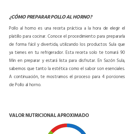
¿CÓMO PREPARAR
POLLO AL HORNO
?
Pollo al horno es una receta práctica a la hora de elegir el
platillo para cocinar. Conoce el procedimiento para prepararla
de forma fácil y divertida, utilizando los productos Sula que
ya tienes en tu refrigerador. Esta receta solo te tomará 90
Min en preparar y estará lista para disfrutar. En Sazón Sula,
sabemos que tanto la estética como el sabor son esenciales.
A continuación, te mostramos el proceso para 4 porciones
de Pollo al horno.
VALOR NUTRICIONAL APROXIMADO