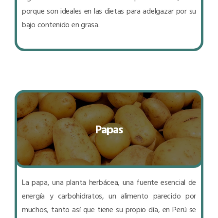
porque son ideales en las dietas para adelgazar por su
bajo contenido en grasa.
Papas
La papa, una planta herbácea, una fuente esencial de
energía y carbohidratos, un alimento parecido por
muchos, tanto así que tiene su propio día, en Perú se