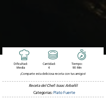
Dificultad:
Cantidad:
Tiempo:
Media
4
90 Min
¡Comparte esta deliciosa receta con tus amigos!
Receta del Chef:
Isaac Arbañil
Categorias:
Plato Fuerte