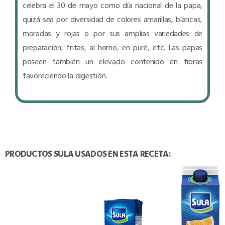
celebra el 30 de mayo como día nacional de la papa,
quizá sea por diversidad de colores amarillas, blancas,
moradas y rojas o por sus amplias variedades de
preparación, fritas, al horno, en puré, etc. Las papas
poseen también un elevado contenido en fibras
favoreciendo la digestión.
PRODUCTOS SULA USADOS EN ESTA RECETA: