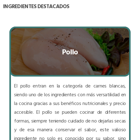
INGREDIENTES DESTACADOS
Pollo
El pollo entran en la categoría de carnes blancas,
siendo uno de los ingredientes con más versatilidad en
la cocina gracias a sus benéficos nutricionales y precio
accesible. El pollo se pueden cocinar de diferentes
formas, siempre teniendo cuidado de no dejarlas secas
y de esa manera conservar el sabor, este valioso
ingrediente no solo es conocido por su sabor, sino