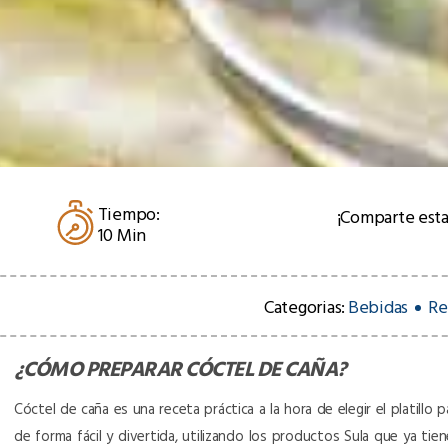
Tiempo:
¡Comparte esta
10 Min
Categorias:
Bebidas
Re
¿CÓMO PREPARAR
CÓCTEL DE CAÑA
?
Cóctel de caña es una receta práctica a la hora de elegir el platillo
de forma fácil y divertida, utilizando los productos Sula que ya tie