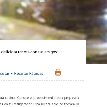
 deliciosa receta con tus amigos!
cetas
Recetas Rápidas
 para cocinar. Conoce el procedimiento para prepararla
nes en tu refrigerador. Esta receta solo te tomará 10