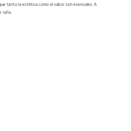
 que tanto la estética como el sabor son esenciales. A
e caña.