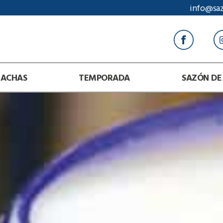
info@sa
RACHAS
TEMPORADA
SAZÓN DE