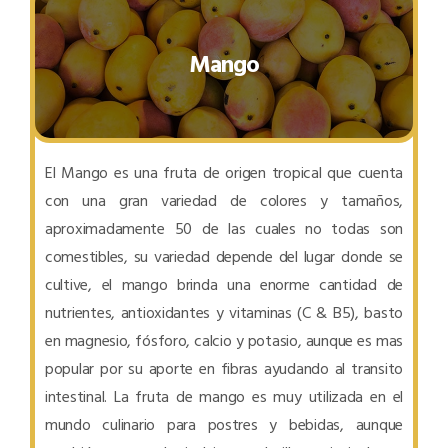
Mango
El Mango es una fruta de origen tropical que cuenta
con una gran variedad de colores y tamaños,
aproximadamente 50 de las cuales no todas son
comestibles, su variedad depende del lugar donde se
cultive, el mango brinda una enorme cantidad de
nutrientes, antioxidantes y vitaminas (C & B5), basto
en magnesio, fósforo, calcio y potasio, aunque es mas
popular por su aporte en fibras ayudando al transito
intestinal. La fruta de mango es muy utilizada en el
mundo culinario para postres y bebidas, aunque