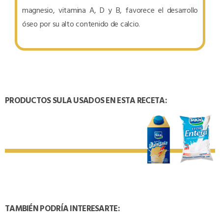
magnesio, vitamina A, D y B, favorece el desarrollo
óseo por su alto contenido de calcio.
PRODUCTOS SULA USADOS EN ESTA RECETA:
TAMBIÉN PODRÍA INTERESARTE: