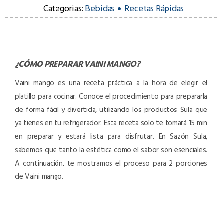
Categorias:
Bebidas
Recetas Rápidas
¿CÓMO PREPARAR
VAINI MANGO
?
Vaini mango es una receta práctica a la hora de elegir el
platillo para cocinar. Conoce el procedimiento para prepararla
de forma fácil y divertida, utilizando los productos Sula que
ya tienes en tu refrigerador. Esta receta solo te tomará 15 min
en preparar y estará lista para disfrutar. En Sazón Sula,
sabemos que tanto la estética como el sabor son esenciales.
A continuación, te mostramos el proceso para 2 porciones
de Vaini mango.