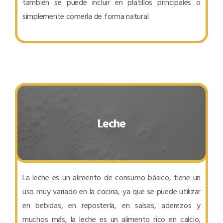
también se puede incluir en platillos principales o
simplemente comerla de forma natural.
Leche
La leche es un alimento de consumo básico, tiene un
uso muy variado en la cocina, ya que se puede utilizar
en bebidas, en repostería, en salsas, aderezos y
muchos más, la leche es un alimento rico en calcio,