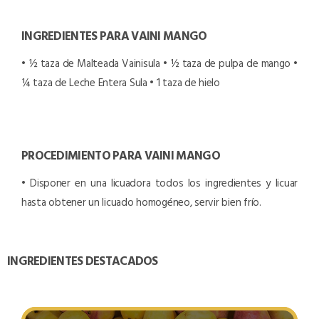
INGREDIENTES PARA VAINI MANGO
• ½ taza de Malteada Vainisula
• ½ taza de pulpa de mango
•
¼ taza de Leche Entera Sula
• 1 taza de hielo
PROCEDIMIENTO PARA VAINI MANGO
• Disponer en una licuadora todos los ingredientes y licuar
hasta obtener un licuado homogéneo, servir bien frío.
INGREDIENTES DESTACADOS