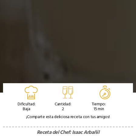
Dificultad:
Cantidad:
Tiempo:
Baja
2
15 min
¡Comparte esta deliciosa receta con tus amigos!
Receta del Chef:
Isaac Arbañil