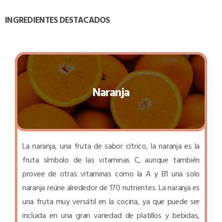
INGREDIENTES DESTACADOS
Naranja
La naranja, una fruta de sabor cítrico, la naranja es la
fruta símbolo de las vitaminas C, aunque también
provee de otras vitaminas como la A y B1 una solo
naranja reúne alrededor de 170 nutrientes. La naranja es
una fruta muy versátil en la cocina, ya que puede ser
incluida en una gran variedad de platillos y bebidas,