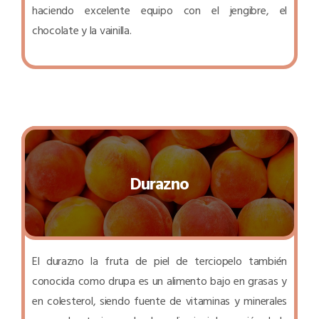
haciendo excelente equipo con el jengibre, el
chocolate y la vainilla.
Durazno
El durazno la fruta de piel de terciopelo también
conocida como drupa es un alimento bajo en grasas y
en colesterol, siendo fuente de vitaminas y minerales