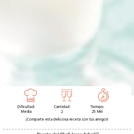
Dificultad:
Cantidad:
Tiempo:
Media
2
25 Min
¡Comparte esta deliciosa receta con tus amigos!