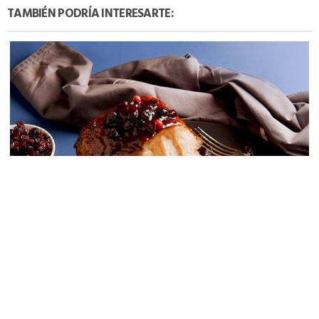
TAMBIÉN PODRÍA INTERESARTE:
JAMÓN DE CERDO CON BACÓN