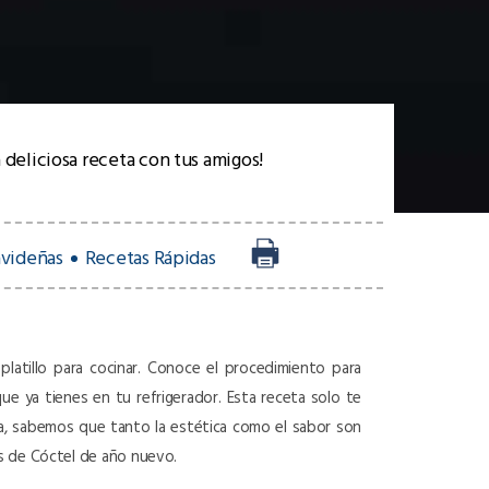
 deliciosa receta con tus amigos!
videñas
Recetas Rápidas
platillo para cocinar. Conoce el procedimiento para
que ya tienes en tu refrigerador. Esta receta solo te
ula, sabemos que tanto la estética como el sabor son
es de Cóctel de año nuevo.