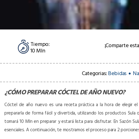
Tiempo:
¡Comparte esta
10 MIn
Categorias:
Bebidas
Na
¿CÓMO PREPARAR
CÓCTEL DE AÑO NUEVO
?
Cóctel de año nuevo es una receta práctica a la hora de elegir el 
prepararla de forma fácil y divertida, utilizando los productos Sula 
tomará 10 MIn en preparar y estará lista para disfrutar. En Sazón S
esenciales. A continuación, te mostramos el proceso para 2 porcion