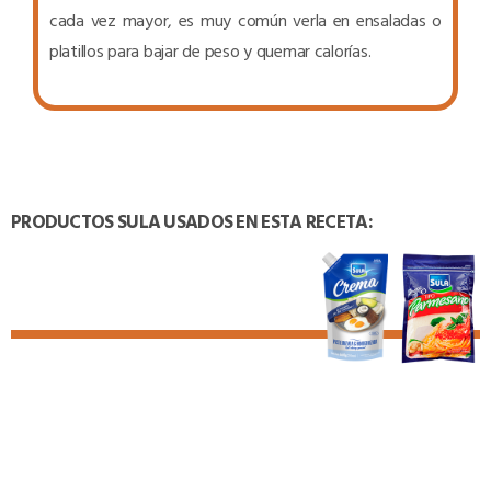
cada vez mayor, es muy común verla en ensaladas o
platillos para bajar de peso y quemar calorías.
PRODUCTOS SULA USADOS EN ESTA RECETA:
TAMBIÉN PODRÍA INTERESARTE: