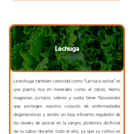
Lechuga
La lechuga también conocida como “Lactuca sativa” es
una planta rica en minerales como el calcio, hierro,
magnesio, potasio, selenio y sodio tiene flavonoides
que protegen nuestro corazón de enfermedades
degenerativas y siendo un muy eficiente regulador de
los niveles de azúcar en la sangre, podemos disfrutar
de su sabor durante todo el año, ya que su cultivo es