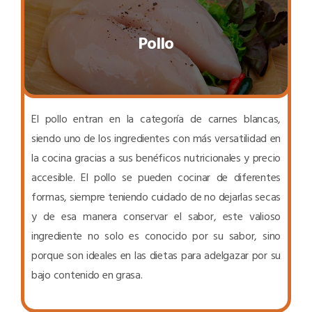
Pollo
El pollo entran en la categoría de carnes blancas,
siendo uno de los ingredientes con más versatilidad en
la cocina gracias a sus benéficos nutricionales y precio
accesible. El pollo se pueden cocinar de diferentes
formas, siempre teniendo cuidado de no dejarlas secas
y de esa manera conservar el sabor, este valioso
ingrediente no solo es conocido por su sabor, sino
porque son ideales en las dietas para adelgazar por su
bajo contenido en grasa.