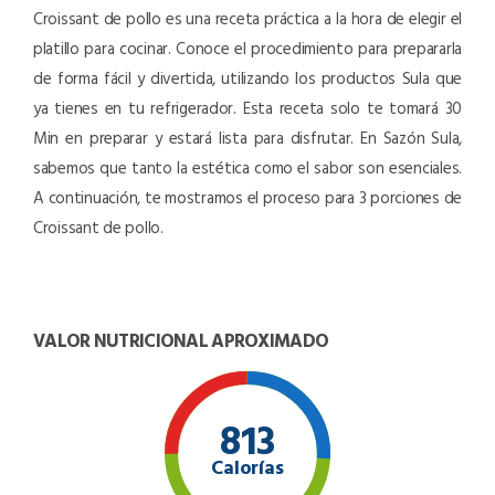
Croissant de pollo es una receta práctica a la hora de elegir el
platillo para cocinar. Conoce el procedimiento para prepararla
de forma fácil y divertida, utilizando los productos Sula que
ya tienes en tu refrigerador. Esta receta solo te tomará 30
Min en preparar y estará lista para disfrutar. En Sazón Sula,
sabemos que tanto la estética como el sabor son esenciales.
A continuación, te mostramos el proceso para 3 porciones de
Croissant de pollo.
VALOR NUTRICIONAL APROXIMADO
813
Calorías