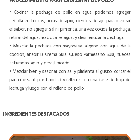
• Cocinar la pechuga de pollo en agua, podemos agregar
cebolla en trozos, hojas de apio, dientes de ajo para mejorar
el sabor, no agregar sal ni pimienta, una vez cocida la pechuga,
retirar del agua, no botar el agua, y desmenuzar la pechuga.
• Mezclar la pechuga con mayonesa, aligerar con agua de la
cocción, añadir la Crema Sula, Queso Parmesano Sula, nueces
trituradas, apio y perejil picado.
• Mezclar bien y sazonar con sal y pimienta al gusto, cortar el
pan croissant por la mitad y rellenar con una base de hoja de
lechuga y luego con el relleno de pollo.
INGREDIENTES DESTACADOS