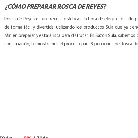
¿CÓMO PREPARAR
ROSCA DE REYES
?
Rosca de Reyes es una receta práctica a la hora de elegir el platillo
de forma fácil y divertida, utilizando los productos Sula que ya tie
Min en preparar y estará lista para disfrutar. En Sazón Sula, sabemos
continuación, te mostramos el proceso para 8 porciones de Rosca de