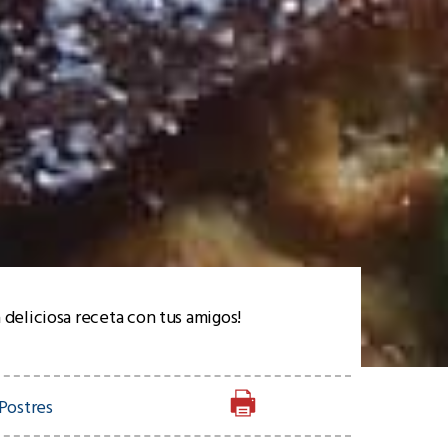
 deliciosa receta con tus amigos!
Postres