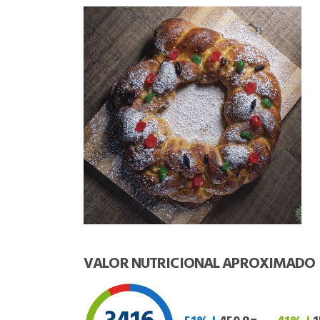
VALOR NUTRICIONAL APROXIMADO
3416