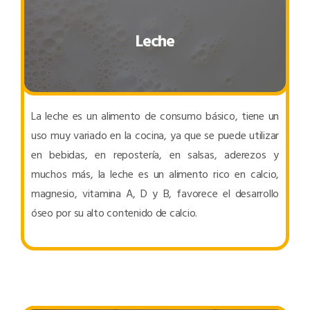
Leche
La leche es un alimento de consumo básico, tiene un
uso muy variado en la cocina, ya que se puede utilizar
en bebidas, en repostería, en salsas, aderezos y
muchos más, la leche es un alimento rico en calcio,
magnesio, vitamina A, D y B, favorece el desarrollo
óseo por su alto contenido de calcio.