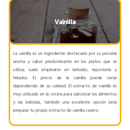
Vainilla
La vainilla es un ingrediente destacado por su peculiar
aroma y sabor predominante en los platos que se
utiliza; suele emplearse en bebidas, repostería y
helados. El precio de la vainilla puede variar
dependiendo de su calidad. El extracto de vainilla es
muy utilizado en la cocina para saborizar los alimentos
y las bebidas, también una excelente opción sería
preparar tu propio extracto de vainilla casero.