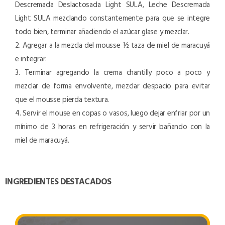
Descremada Deslactosada Light SULA, Leche Descremada
Light SULA mezclando constantemente para que se integre
todo bien, terminar añadiendo el azúcar glase y mezclar.
2. Agregar a la mezcla del mousse ½ taza de miel de maracuyá
e integrar.
3. Terminar agregando la crema chantilly poco a poco y
mezclar de forma envolvente, mezclar despacio para evitar
que el mousse pierda textura.
4. Servir el mouse en copas o vasos, luego dejar enfriar por un
mínimo de 3 horas en refrigeración y servir bañando con la
miel de maracuyá.
INGREDIENTES DESTACADOS