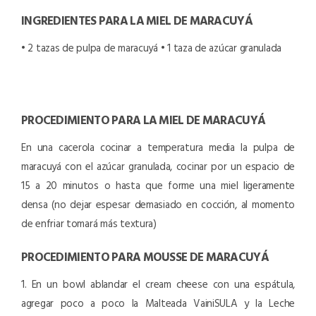
INGREDIENTES PARA LA MIEL DE MARACUYÁ
• 2 tazas de pulpa de maracuyá
• 1 taza de azúcar granulada
PROCEDIMIENTO PARA LA MIEL DE MARACUYÁ
En una cacerola cocinar a temperatura media la pulpa de
maracuyá con el azúcar granulada, cocinar por un espacio de
15 a 20 minutos o hasta que forme una miel ligeramente
densa (no dejar espesar demasiado en cocción, al momento
de enfriar tomará más textura)
PROCEDIMIENTO PARA MOUSSE DE MARACUYÁ
1. En un bowl ablandar el cream cheese con una espátula,
agregar poco a poco la Malteada VainiSULA y la Leche