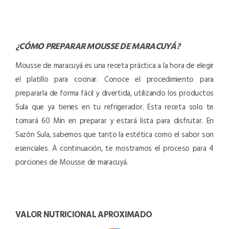
¿CÓMO PREPARAR
MOUSSE DE MARACUYÁ
?
Mousse de maracuyá es una receta práctica a la hora de elegir
el platillo para cocinar. Conoce el procedimiento para
prepararla de forma fácil y divertida, utilizando los productos
Sula que ya tienes en tu refrigerador. Esta receta solo te
tomará 60 Min en preparar y estará lista para disfrutar. En
Sazón Sula, sabemos que tanto la estética como el sabor son
esenciales. A continuación, te mostramos el proceso para 4
porciones de Mousse de maracuyá.
VALOR NUTRICIONAL APROXIMADO