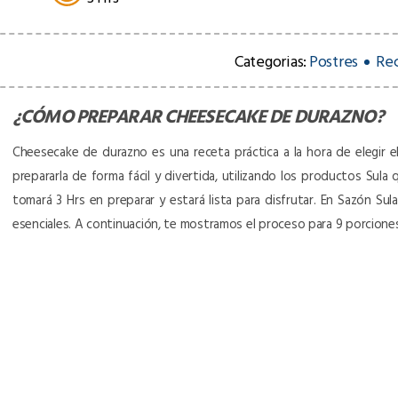
Categorias:
Postres
Re
¿CÓMO PREPARAR
CHEESECAKE DE DURAZNO
?
Cheesecake de durazno es una receta práctica a la hora de elegir el
prepararla de forma fácil y divertida, utilizando los productos Sula 
tomará 3 Hrs en preparar y estará lista para disfrutar. En Sazón S
esenciales. A continuación, te mostramos el proceso para 9 porcion