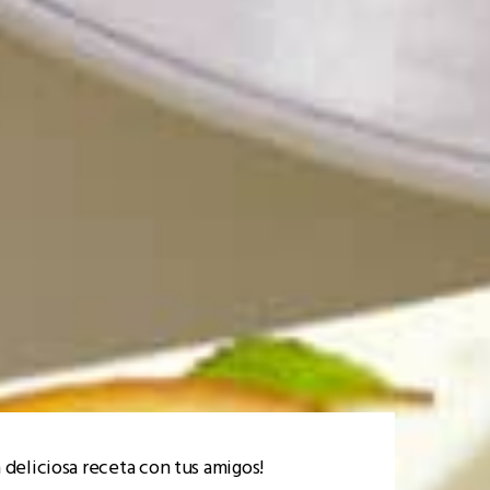
 deliciosa receta con tus amigos!