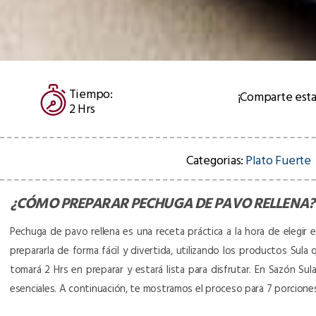
Tiempo:
¡Comparte esta
2 Hrs
Categorias:
Plato Fuerte
¿CÓMO PREPARAR
PECHUGA DE PAVO RELLENA
?
Pechuga de pavo rellena es una receta práctica a la hora de elegir e
prepararla de forma fácil y divertida, utilizando los productos Sula 
tomará 2 Hrs en preparar y estará lista para disfrutar. En Sazón S
esenciales. A continuación, te mostramos el proceso para 7 porcione