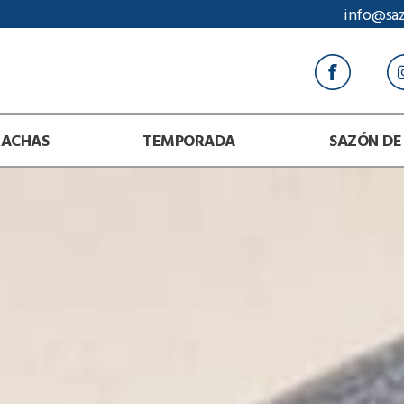
info@sa
RACHAS
TEMPORADA
SAZÓN DE