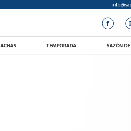
info@sa
RACHAS
TEMPORADA
SAZÓN DE