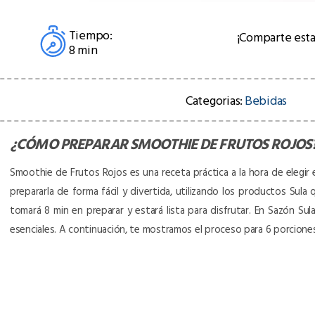
Tiempo:
¡Comparte esta
8 min
Categorias:
Bebidas
¿CÓMO PREPARAR
SMOOTHIE DE FRUTOS ROJOS
Smoothie de Frutos Rojos es una receta práctica a la hora de elegir e
prepararla de forma fácil y divertida, utilizando los productos Sula 
tomará 8 min en preparar y estará lista para disfrutar. En Sazón S
esenciales. A continuación, te mostramos el proceso para 6 porcion