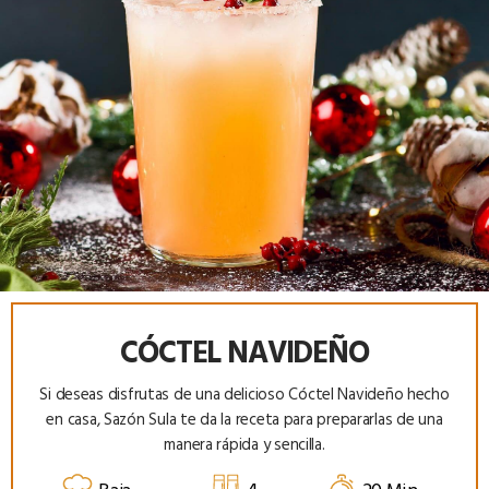
CÓCTEL NAVIDEÑO
Si deseas disfrutas de una delicioso Cóctel Navideño hecho
en casa, Sazón Sula te da la receta para prepararlas de una
manera rápida y sencilla.