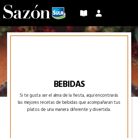
Sazón
Sula
BEBIDAS
Si te gusta ser el alma de la fiesta, aquí encontrarás
las mejores recetas de bebidas que acompañaran tus
platos de una manera diferente y divertida.