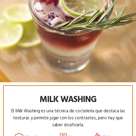
MILK WASHING
El Milk Washing es una técnica de coctelería que destaca las
texturas y permite jugar con los contrastes, pero hay que
saber dosificarla.