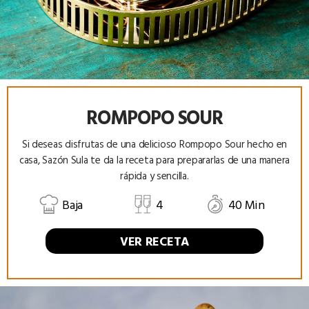
ROMPOPO SOUR
Si deseas disfrutas de una delicioso Rompopo Sour hecho en
casa, Sazón Sula te da la receta para prepararlas de una manera
rápida y sencilla.
Baja
4
40 Min
VER RECETA