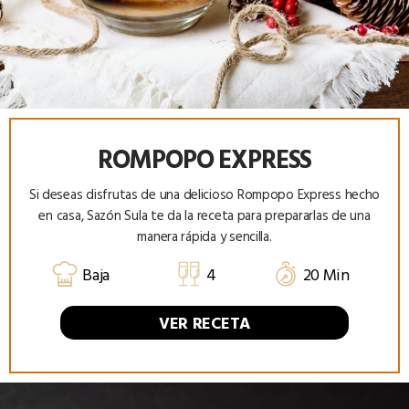
ROMPOPO EXPRESS
Si deseas disfrutas de una delicioso Rompopo Express hecho
en casa, Sazón Sula te da la receta para prepararlas de una
manera rápida y sencilla.
Baja
4
20 Min
VER RECETA