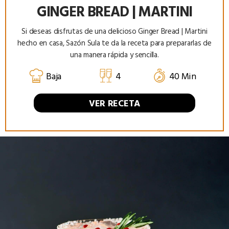
GINGER BREAD | MARTINI
Si deseas disfrutas de una delicioso Ginger Bread | Martini
hecho en casa, Sazón Sula te da la receta para prepararlas de
una manera rápida y sencilla.
Baja
4
40 Min
VER RECETA