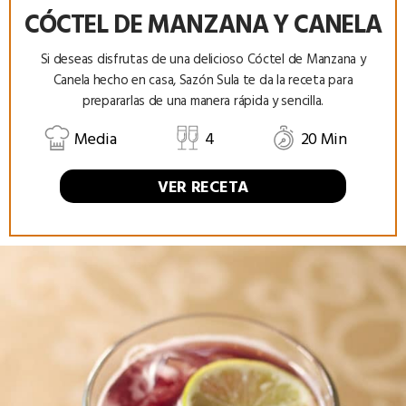
CÓCTEL DE MANZANA Y CANELA
Si deseas disfrutas de una delicioso Cóctel de Manzana y
Canela hecho en casa, Sazón Sula te da la receta para
prepararlas de una manera rápida y sencilla.
Media
4
20 Min
VER RECETA