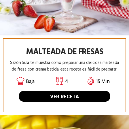
MALTEADA DE FRESAS
Sazón Sula te muestra como preparar una deliciosa malteada
de fresa con crema batida, esta receta es fácil de preparar.
Baja
4
15 Min
VER RECETA