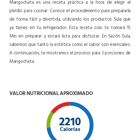
Mangochata es una receta práctica a la hora de elegir el
platillo para cocinar. Conoce el procedimiento para prepararla
de forma fácil y divertida, utilizando los productos Sula que
ya tienes en tu refrigerador. Esta receta solo te tomará 15
Min en preparar y estará lista para disfrutar. En Sazón Sula,
sabemos que tanto la estética como el sabor son esenciales.
A continuación, te mostramos el proceso para 3 porciones de
Mangochata.
VALOR NUTRICIONAL APROXIMADO
2210
Calorías