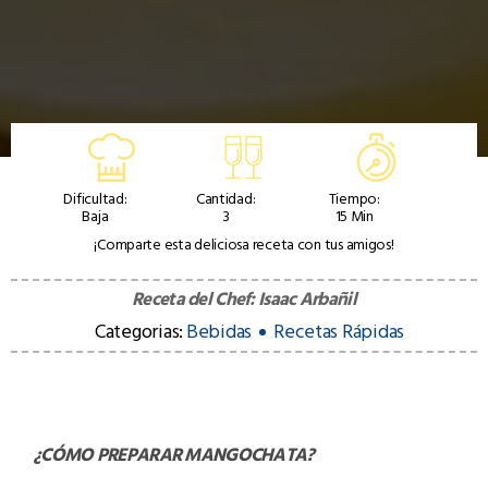
Dificultad:
Cantidad:
Tiempo:
Baja
3
15 Min
¡Comparte esta deliciosa receta con tus amigos!
Receta del Chef:
Isaac Arbañil
Categorias:
Bebidas
Recetas Rápidas
¿CÓMO PREPARAR
MANGOCHATA
?