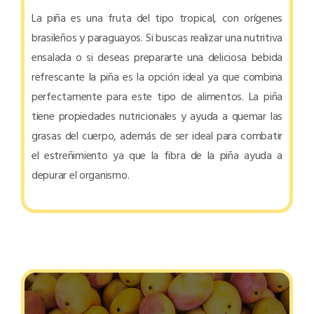
La piña es una fruta del tipo tropical, con orígenes
brasileños y paraguayos. Si buscas realizar una nutritiva
ensalada o si deseas prepararte una deliciosa bebida
refrescante la piña es la opción ideal ya que combina
perfectamente para este tipo de alimentos. La piña
tiene propiedades nutricionales y ayuda a quemar las
grasas del cuerpo, además de ser ideal para combatir
el estreñimiento ya que la fibra de la piña ayuda a
depurar el organismo.