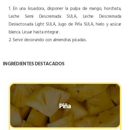
1. En una licuadora, disponer la pulpa de mango, horchata,
Leche Semi Descremada SULA, Leche Descremada
Deslactosada Light SULA, Jugo de Piña SULA, hielo y azúcar
blanca. Licuar hasta integrar.
2. Servir decorando con almendras picadas.
INGREDIENTES DESTACADOS
Piña