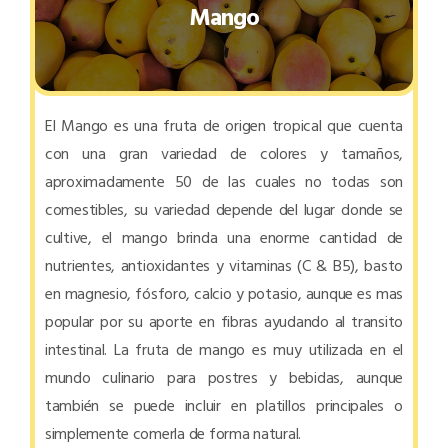
Mango
El Mango es una fruta de origen tropical que cuenta
con una gran variedad de colores y tamaños,
aproximadamente 50 de las cuales no todas son
comestibles, su variedad depende del lugar donde se
cultive, el mango brinda una enorme cantidad de
nutrientes, antioxidantes y vitaminas (C & B5), basto
en magnesio, fósforo, calcio y potasio, aunque es mas
popular por su aporte en fibras ayudando al transito
intestinal. La fruta de mango es muy utilizada en el
mundo culinario para postres y bebidas, aunque
también se puede incluir en platillos principales o
simplemente comerla de forma natural.